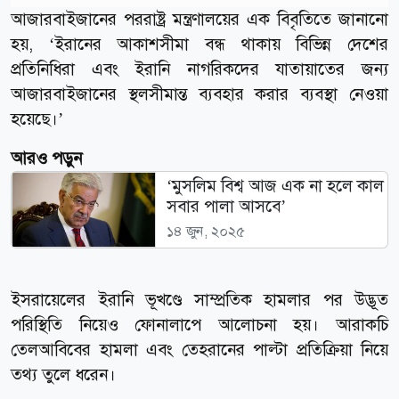
আজারবাইজানের পররাষ্ট্র মন্ত্রণালয়ের এক বিবৃতিতে জানানো
হয়, ‘ইরানের আকাশসীমা বন্ধ থাকায় বিভিন্ন দেশের
প্রতিনিধিরা এবং ইরানি নাগরিকদের যাতায়াতের জন্য
আজারবাইজানের স্থলসীমান্ত ব্যবহার করার ব্যবস্থা নেওয়া
হয়েছে।’
আরও পড়ুন
‘মুসলিম বিশ্ব আজ এক না হলে কাল
সবার পালা আসবে’
১৪ জুন, ২০২৫
ইসরায়েলের ইরানি ভূখণ্ডে সাম্প্রতিক হামলার পর উদ্ভূত
পরিস্থিতি নিয়েও ফোনালাপে আলোচনা হয়। আরাকচি
তেলআবিবের হামলা এবং তেহরানের পাল্টা প্রতিক্রিয়া নিয়ে
তথ্য তুলে ধরেন।