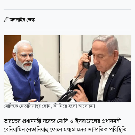
অনলাইন ডেস্ক
মোদিকে নেতানিয়াহুর ফোন, কী নিয়ে হলো আলোচনা
ভারতের প্রধানমন্ত্রী নরেন্দ্র মোদি ও ইসরায়েলের প্রধানমন্ত্রী
বেনিয়ামিন নেতানিয়াহু ফোনে মধ্যপ্রাচ্যের সাম্প্রতিক পরিস্থিতি