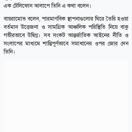
এক টেলিফোন আলাপে তিনি এ কথা বলেন।
বায়রামোভ বলেন, পারমাণবিক স্থাপনাগুলোর ঘিরে তৈরি হওয়া
বর্তমান উত্তেজনা ও সামগ্রিক আঞ্চলিক পরিস্থিতি নিয়ে বাকু
গভীরভাবে উদ্বিগ্ন। সব সংকট আন্তর্জাতিক আইনের নীতি ও
সংলাপের মাধ্যমে শান্তিপূর্ণভাবে সমাধানের ওপর জোর দেন
তিনি।