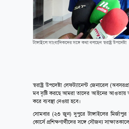
টাঙ্গাইলে সাংবাদিকদের সঙ্গে কথা বলছেন স্বরাষ্ট্র উপদেষ্টা
স্বরাষ্ট্র উপদেষ্টা লেফট্যানেন্ট জেনারেল (অবস
মব সৃষ্টি করছে আমরা তাদের আইনের আওতায় আন
করে ব্যবস্থা নেওয়া হবে।
সোমবার (২৩ জুন) দুপুরে টাঙ্গাইলের মির্জাপুর 
কোর্সে প্রশিক্ষণার্থীদের সঙ্গে সৌজন্য সাক্ষাত