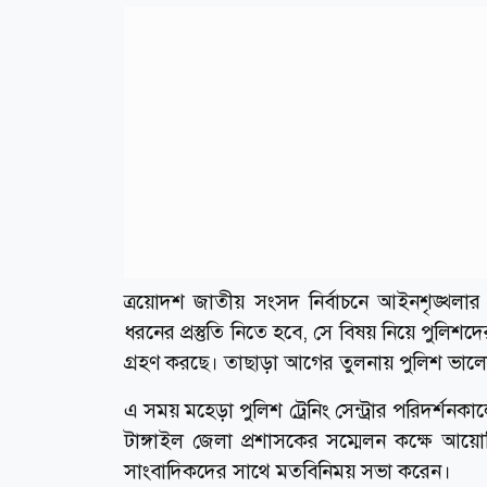
ত্রয়োদশ জাতীয় সংসদ নির্বাচনে আইনশৃঙ্খলার প্রস্
ধরনের প্রস্তুতি নিতে হবে, সে বিষয় নিয়ে পুলিশদ
গ্রহণ করছে। তাছাড়া আগের তুলনায় পুলিশ ভা
এ সময় মহেড়া পুলিশ ট্রেনিং সেন্ট্রার পরিদর্শনকালে 
টাঙ্গাইল জেলা প্রশাসকের সম্মেলন কক্ষে আয়োজি
সাংবাদিকদের সাথে মতবিনিময় সভা করেন।