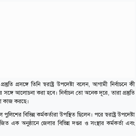
তুতি প্রসঙ্গে তিনি স্বরাষ্ট্র উপদেষ্টা বলেন, আগামী নির্বাচনে কী
ের সঙ্গে আলোচনা করা হবে। নির্বাচন তো অনেক দূরে, তারা প্রস্তুতি
লো কাজ করছে।
পুলিশের বিভিন্ন কর্মকর্তারা উপস্থিত ছিলেন। পরে স্বরাষ্ট্র উপদেষ্টা
ত এক অনুষ্ঠানে জেলার বিভিন্ন দপ্তর ও সংস্থার কর্মকর্তা এবং