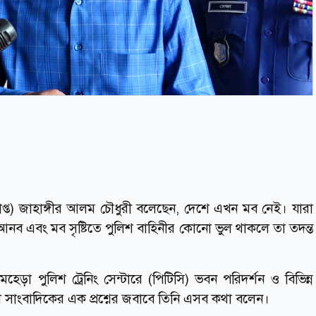
রপ্রাপ্ত) জাহাঙ্গীর আলম চৌধুরী বলেছেন, দেশে এখন মব নেই। যারা
ব এবং মব সৃষ্টিতে পুলিশ বাহিনীর কোনো ভুল থাকলে তা তদন্ত
মহেড়া পুলিশ ট্রেনিং সেন্টারে (পিটিসি) ভবন পরিদর্শন ও বিভিন্ন
কালে সাংবাদিকের এক প্রশ্নের জবাবে তিনি এসব কথা বলেন।