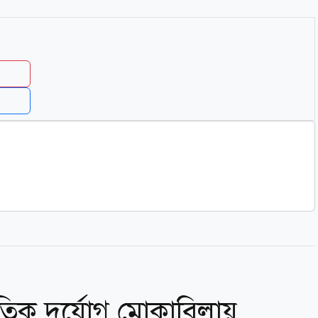
ৃতিক দুর্যোগ মোকাবিলায়