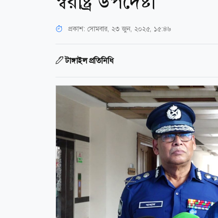
স্বরাষ্ট্র উপদেষ্টা
প্রকাশ:
সোমবার, ২৩ জুন, ২০২৫, ১৫:৪৬
টাঙ্গাইল প্রতিনিধি