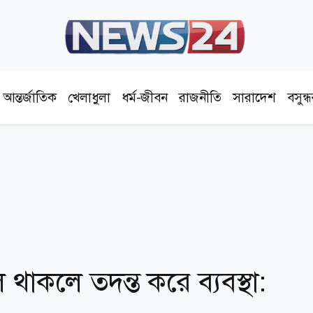
আন্তর্জাতিক
খেলাধুলা
ধর্ম-জীবন
রাজনীতি
সারাদেশ
বসুন্
ল থাকলে তদন্ত করে ব্যবস্থা: