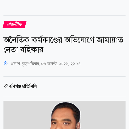
রাজনীতি
অনৈতিক কর্মকাণ্ডের অভিযোগে জামায়াত
নেতা বহিষ্কার
প্রকাশ:
বৃহস্পতিবার, ০৬ আগস্ট, ২০২৬, ২২:১৪
হবিগঞ্জ প্রতিনিধি