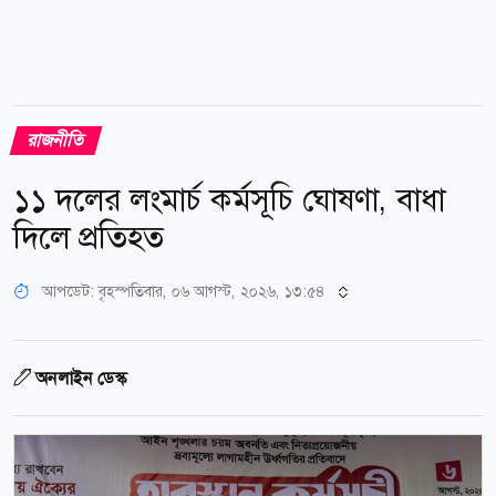
রাজনীতি
১১ দলের লংমার্চ কর্মসূচি ঘোষণা, বাধা
দিলে প্রতিহত
আপডেট: বৃহস্পতিবার, ০৬ আগস্ট, ২০২৬, ১৩:৫৪
অনলাইন ডেস্ক