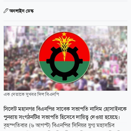
অনলাইন ডেস্ক
এক নেতাকে সুখবর দিল বিএনপি
সিলেট মহানগর বিএনপির সাবেক সভাপতি নাসিম হোসাইনকে
পুনরায় সংগঠনটির সভাপতি হিসেবে দায়িত্ব দেওয়া হয়েছে।
বৃহস্পতিবার (৬ আগস্ট) বিএনপির সিনিয়র যুগ্ম মহাসচিব