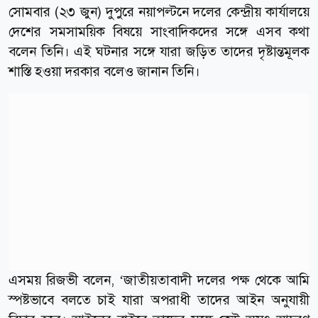
সোমবার (২৩ জুন) দুপুরে নয়াপল্টনে দলের কেন্দ্রীয় কার্যালয়ে
দেশের সমসাময়িক বিষয়ে সাংবাদিকদের সঙ্গে এসব কথা
বলেন তিনি। এই ঘটনার সঙ্গে যারা জড়িত তাদের দৃষ্টান্তমূলক
শাস্তি হওয়া দরকার বলেও জানান তিনি।
এসময় রিজভী বলেন, ‘জাতীয়তাবাদী দলের পক্ষ থেকে আমি
স্পষ্টভাবে বলতে চাই যারা অপরাধী তাদের আইন অনুযায়ী