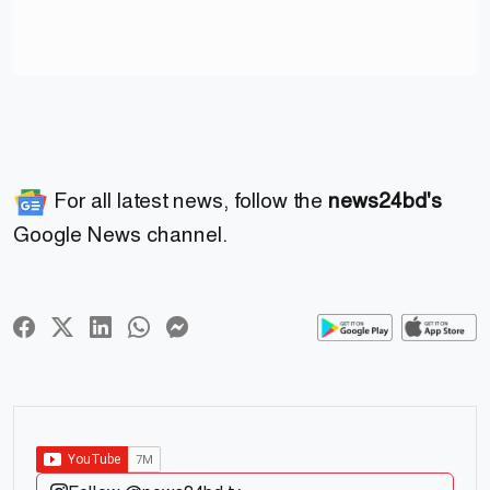
For all latest news, follow the
news24bd's
Google News channel.