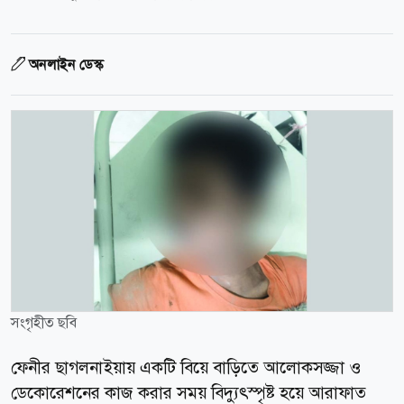
অনলাইন ডেস্ক
সংগৃহীত ছবি
ফেনীর ছাগলনাইয়ায় একটি বিয়ে বাড়িতে আলোকসজ্জা ও
ডেকোরেশনের কাজ করার সময় বিদ্যুৎস্পৃষ্ট হয়ে আরাফাত