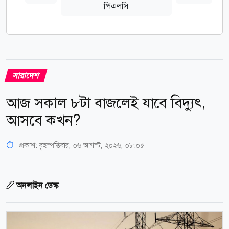
পিএলসি
সারাদেশ
আজ সকাল ৮টা বাজলেই যাবে বিদ্যুৎ,
আসবে কখন?
প্রকাশ:
বৃহস্পতিবার, ০৬ আগস্ট, ২০২৬, ০৮:০৫
অনলাইন ডেস্ক