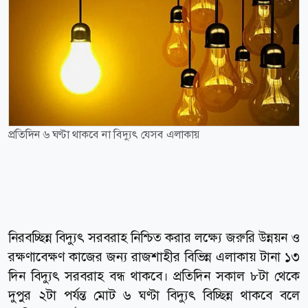
প্রতিদিন ৬ ঘণ্টা থাকবে না বিদ্যুৎ যেসব এলাকায়
নিরবচ্ছিন্ন বিদ্যুৎ সরবরাহ নিশ্চিত করার লক্ষ্যে জরুরি উন্নয়ন ও
রক্ষণাবেক্ষণ কাজের জন্য রাজশাহীর বিভিন্ন এলাকায় টানা ১৩
দিন বিদ্যুৎ সরবরাহ বন্ধ থাকবে। প্রতিদিন সকাল ৮টা থেকে
দুপুর ২টা পর্যন্ত মোট ৬ ঘণ্টা বিদ্যুৎ বিচ্ছিন্ন থাকবে বলে