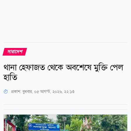
সারাদেশ
থানা হেফাজত থেকে অবশেষে মুক্তি পেল
হাতি
প্রকাশ:
বুধবার, ০৫ আগস্ট, ২০২৬, ২২:১৩