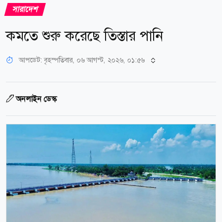
সারাদেশ
কমতে শুরু করেছে তিস্তার পানি
আপডেট: বৃহস্পতিবার, ০৬ আগস্ট, ২০২৬, ০১:৫৬
অনলাইন ডেস্ক