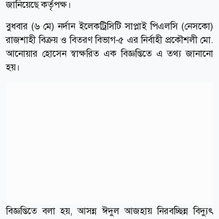
জানিয়েছে কর্তৃপক্ষ।
বুধবার (৬ মে) নর্দান ইলেকট্রিসিটি সাপ্লাই পিএলসি (নেসকো)
রাজশাহী বিক্রয় ও বিতরণ বিভাগ-৫ এর নির্বাহী প্রকৌশলী মো.
আনোয়ার হোসেন স্বাক্ষরিত এক বিজ্ঞপ্তিতে এ তথ্য জানানো
হয়।
বিজ্ঞপ্তিতে বলা হয়, আসন্ন ঈদুল আজহায় নিরবচ্ছিন্ন বিদ্যুৎ