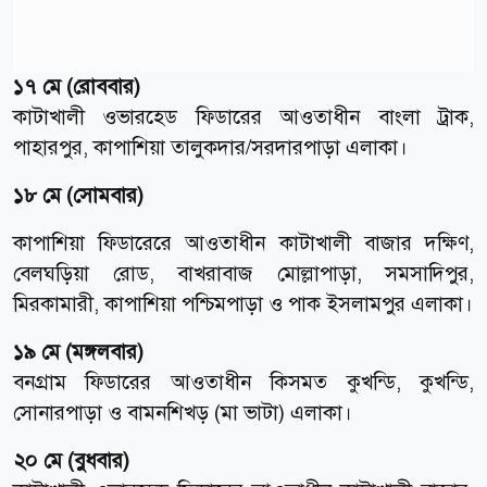
১৭ মে (রোববার)
কাটাখালী ওভারহেড ফিডারের আওতাধীন বাংলা ট্রাক,
পাহারপুর, কাপাশিয়া তালুকদার/সরদারপাড়া এলাকা।
১৮ মে (সোমবার)
কাপাশিয়া ফিডারেরে আওতাধীন কাটাখালী বাজার দক্ষিণ,
বেলঘড়িয়া রোড, বাখরাবাজ মোল্লাপাড়া, সমসাদিপুর,
মিরকামারী, কাপাশিয়া পশ্চিমপাড়া ও পাক ইসলামপুর এলাকা।
১৯ মে (মঙ্গলবার)
বনগ্রাম ফিডারের আওতাধীন কিসমত কুখন্ডি, কুখন্ডি,
সোনারপাড়া ও বামনশিখড় (মা ভাটা) এলাকা।
২০ মে (বুধবার)