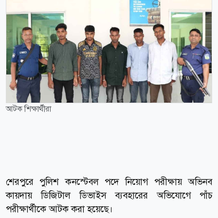
আটক শিক্ষার্থীরা
শেরপুরে পুলিশ কনস্টেবল পদে নিয়োগ পরীক্ষায় অভিনব
কায়দায় ডিজিটাল ডিভাইস ব্যবহারের অভিযোগে পাঁচ
পরীক্ষার্থীকে আটক করা হয়েছে।