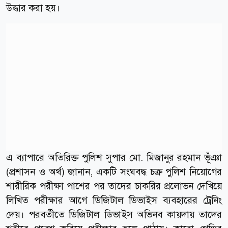
উদ্ধার করা হয়।
এ ব্যাপারে অতিরিক্ত পুলিশ সুপার মো. মিজানুর রহমান ভূঁঞা
(প্রশাসন ও অর্থ) জানান, একটি সংঘবদ্ধ চক্র পুলিশ নিয়োগের
শারীরিক পরীক্ষা পাশের পর তাদের চাকরির প্রলোভন দেখিয়ে
লিখিত পরীক্ষার আগে ডিজিটাল ডিভাইস ব্যবহারের ট্রেনিং
দেয়। পরবর্তীতে ডিজিটাল ডিভাইস অভিনব কায়দায় তাদের