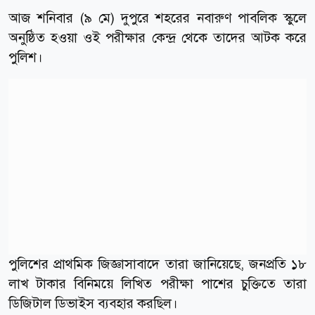
আজ শনিবার (৯ মে) দুপুরে শহরের নবারুণ পাবলিক স্কুলে
অনুষ্ঠিত হওয়া ওই পরীক্ষার কেন্দ্র থেকে তাদের আটক করে
পুলিশ।
পুলিশের প্রাথমিক জিজ্ঞাসাবাদে তারা জানিয়েছে, জনপ্রতি ১৮
লাখ টাকার বিনিময়ে লিখিত পরীক্ষা পাশের চুক্তিতে তারা
ডিজিটাল ডিভাইস ব্যবহার করছিল।