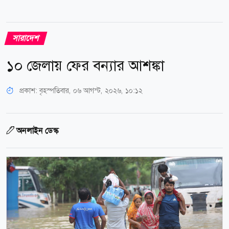
সারাদেশ
১০ জেলায় ফের বন্যার আশঙ্কা
প্রকাশ:
বৃহস্পতিবার, ০৬ আগস্ট, ২০২৬, ১০:১২
অনলাইন ডেস্ক