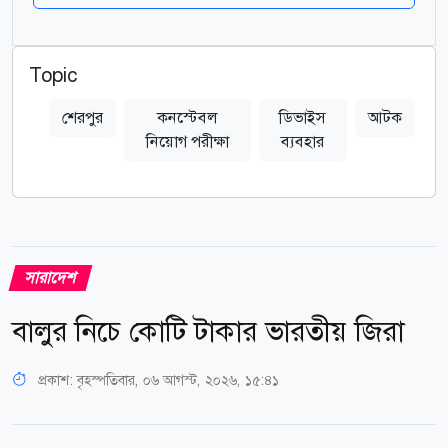
Topic
শেরপুর
কনস্টেবল
ডিভাইস
আটক
নিয়োগ পরীক্ষা
ব্যবহার
সারাদেশ
বালুর নিচে কোটি টাকার ভারতীয় জিরা
প্রকাশ:
বৃহস্পতিবার, ০৬ আগস্ট, ২০২৬, ১৫:৪১