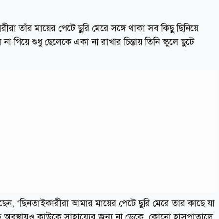
া তাঁর মায়ের পেটে ছুরি মেরে সঙ্গে থাকা সব কিছু ছিনিয়ে
 গিয়ে শুধু ছেলেকে একা না রাখার চিন্তায় তিনি স্কুলে ছুটে
েন, ‘ছিনতাইকারীরা আমার মায়ের পেটে ছুরি মেরে তার কাছে যা
ক্ত অবস্থায়ও কাউকে সাহায্যের জন্য না ডেকে, কোনো হাসপাতালে