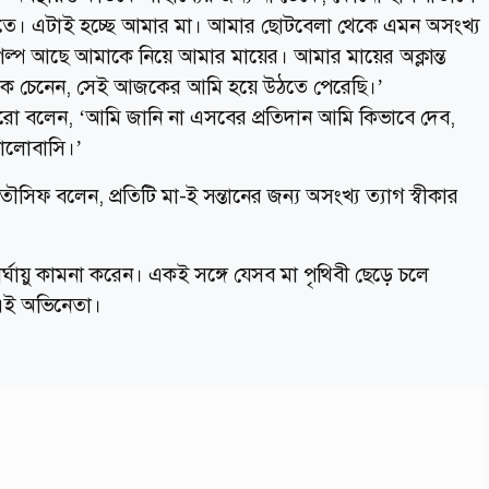
িতে। এটাই হচ্ছে আমার মা। আমার ছোটবেলা থেকে এমন অসংখ্য
 গল্প আছে আমাকে নিয়ে আমার মায়ের। আমার মায়ের অক্লান্ত
ে চেনেন, সেই আজকের আমি হয়ে উঠতে পেরেছি।’
রো বলেন, ‘আমি জানি না এসবের প্রতিদান আমি কিভাবে দেব,
ভালোবাসি।’
 তৌসিফ বলেন, প্রতিটি মা-ই সন্তানের জন্য অসংখ্য ত্যাগ স্বীকার
ীর্ঘায়ু কামনা করেন। একই সঙ্গে যেসব মা পৃথিবী ছেড়ে চলে
 এই অভিনেতা।