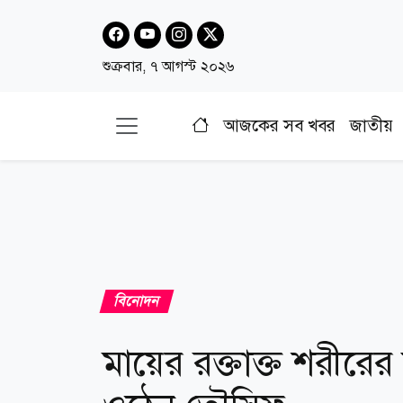
শুক্রবার, ৭ আগস্ট ২০২৬
আজকের সব খবর
জাতীয়
বিনোদন
মায়ের রক্তাক্ত শরীর