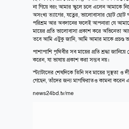
না গিয়ে বরং আমার স্কুলে চলে এলেন আমাকে ন
অসংখ্য ত্যাগের, যত্নের, ভালোবাসার ছোট ছোট
পরিশ্রম আর অবদানের ফলেই আপনারা যে আমাক
মায়ের প্রতি ভালোবাসা প্রকাশ করে অভিনেতা আ
তবে আমি এটুকু জানি, আমি আমার মাকে প্রচণ্ড 
পাশাপাশি পৃথিবীর সব মায়ের প্রতি শ্রদ্ধা জানিয়ে
করেন, যা ভাষায় প্রকাশ করা সম্ভব নয়।
স্ট্যাটাসের শেষদিকে তিনি সব মায়ের সুস্থতা ও দ
গেছেন, তাঁদের জন্য মাগফিরাতও কামনা করেন
news24bd.tv/me