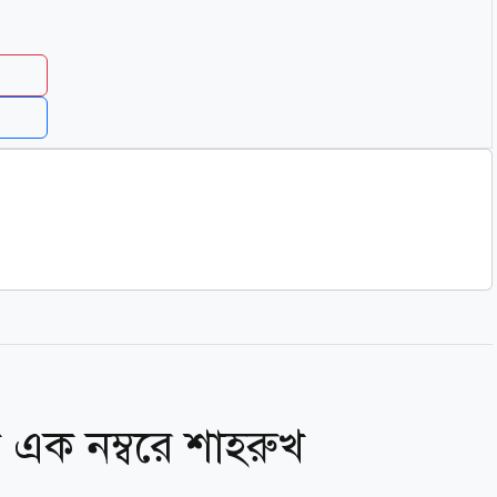
এক নম্বরে শাহরুখ