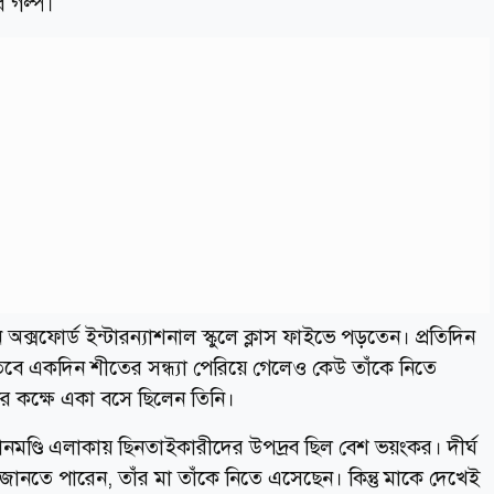
র গল্প।
সফোর্ড ইন্টারন্যাশনাল স্কুলে ক্লাস ফাইভে পড়তেন। প্রতিদিন
 তবে একদিন শীতের সন্ধ্যা পেরিয়ে গেলেও কেউ তাঁকে নিতে
র কক্ষে একা বসে ছিলেন তিনি।
ধানমণ্ডি এলাকায় ছিনতাইকারীদের উপদ্রব ছিল বেশ ভয়ংকর। দীর্ঘ
জানতে পারেন, তাঁর মা তাঁকে নিতে এসেছেন। কিন্তু মাকে দেখেই