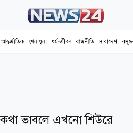
আন্তর্জাতিক
খেলাধুলা
ধর্ম-জীবন
রাজনীতি
সারাদেশ
বসুন্
ের কথা ভাবলে এখনো শিউরে