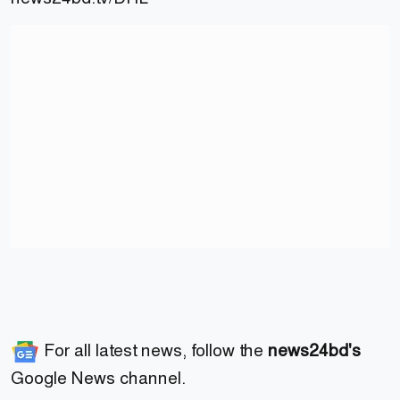
For all latest news, follow the
news24bd's
Google News channel.