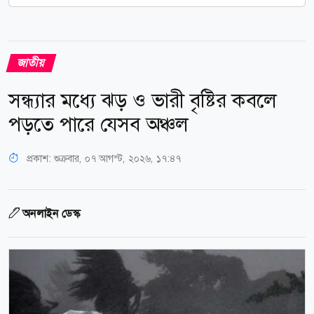
জাতীয়
সন্ধ্যার মধ্যে ঝড় ও ভারী বৃষ্টির কবলে
পড়তে পারে যেসব অঞ্চল
প্রকাশ:
শুক্রবার, ০৭ আগস্ট, ২০২৬, ১৭:৪৭
অনলাইন ডেস্ক