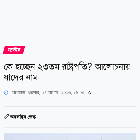
জাতীয়
কে হচ্ছেন ২৩তম রাষ্ট্রপতি? আলোচনায়
যাদের নাম
আপডেট: শুক্রবার, ০৭ আগস্ট, ২০২৬, ১৬:৫৫
অনলাইন ডেস্ক