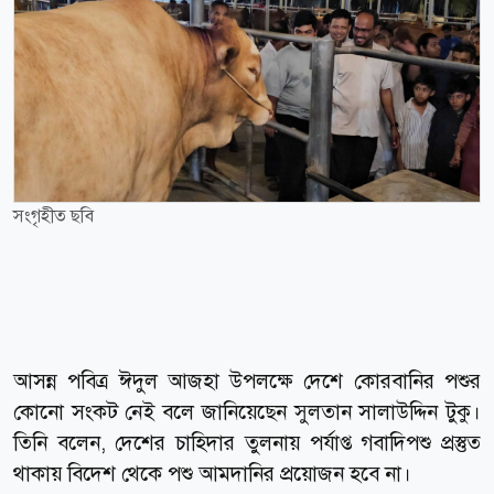
সংগৃহীত ছবি
আসন্ন পবিত্র ঈদুল আজহা উপলক্ষে দেশে কোরবানির পশুর
কোনো সংকট নেই বলে জানিয়েছেন সুলতান সালাউদ্দিন টুকু।
তিনি বলেন, দেশের চাহিদার তুলনায় পর্যাপ্ত গবাদিপশু প্রস্তুত
থাকায় বিদেশ থেকে পশু আমদানির প্রয়োজন হবে না।