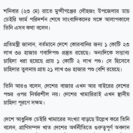
শনিবার (২৩ মে) রাতে মুন্সীগঞ্জের লৌহজং উপজেলার ডাচ
ডেইরি ফার্ম পরিদর্শন শেষে সাংবাদিকদের সঙ্গে আলাপকালে
তিনি এসব কথা বলেন।
প্রতিমন্ত্রী জানান, বর্তমানে দেশে কোরবানির জন্য ১ কোটি ২৩
লাখ ৩৪ হাজার গবাদিপশু প্রস্তুত রয়েছে। অন্যদিকে সম্ভাব্য
চাহিদা ধরা হয়েছে প্রায় ১ কোটি ২ লাখ পশু। সে হিসেবে
চাহিদার তুলনায় প্রায় ২১ লাখ ৩৪ হাজার পশু বেশি রয়েছে।
তিনি আরও বলেন, দেশের বাজার এখন আর বাইরের দেশের
পশুর ওপর নির্ভরশীল নয়। দেশের খামারিরাই এখন স্থানীয়
চাহিদা পূরণে সক্ষম।
দেশে আধুনিক ডেইরি খামারের সংখ্যা বাড়ছে উল্লেখ করে তিনি
বলেন, প্রাণিসম্পদ খাত দেশের অর্থনীতিতে গুরুত্বপূর্ণ অবদান