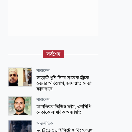
সর্বশেষ
সারাদেশ
ভাড়াটে খুনি দিয়ে সাবেক স্ত্রীকে
হত্যার অভিযোগ, জামায়াত নেতা
কারাগারে
সারাদেশ
আপত্তিকর ভিডিও ফাঁস, এনসিপি
নেতাকে সাময়িক অব্যাহতি
আন্তর্জাতিক
দুবাইতে ২০ মিনিটে ৭ বিস্ফোরণ,