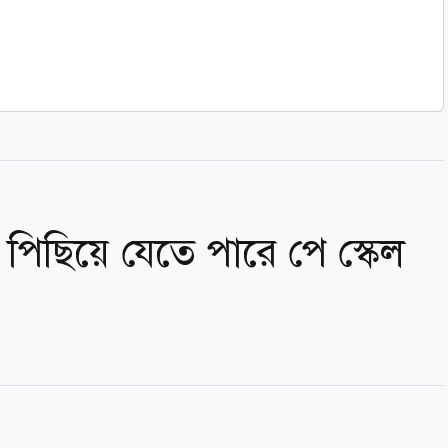
 পিছিয়ে যেতে পারে পে স্কেল