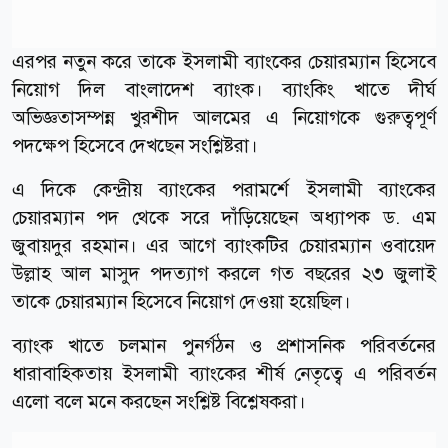
এরপর নতুন করে তাকে ইসলামী ব্যাংকের চেয়ারম্যান হিসেবে
নিয়োগ দিল বাংলাদেশ ব্যাংক। ব্যাংকিং খাতে দীর্ঘ
অভিজ্ঞতাসম্পন্ন খুরশীদ আলমের এ নিয়োগকে গুরুত্বপূর্ণ
পদক্ষেপ হিসেবে দেখছেন সংশ্লিষ্টরা।
এ দিকে কেন্দ্রীয় ব্যাংকের পরামর্শে ইসলামী ব্যাংকের
চেয়ারম্যান পদ থেকে সরে দাঁড়িয়েছেন অধ্যাপক ড. এম
জুবায়দুর রহমান। এর আগে ব্যাংকটির চেয়ারম্যান ওবায়েদ
উল্লাহ আল মাসুদ পদত্যাগ করলে গত বছরের ২৩ জুলাই
তাকে চেয়ারম্যান হিসেবে নিয়োগ দেওয়া হয়েছিল।
ব্যাংক খাতে চলমান পুনর্গঠন ও প্রশাসনিক পরিবর্তনের
ধারাবাহিকতায় ইসলামী ব্যাংকের শীর্ষ নেতৃত্বে এ পরিবর্তন
এলো বলে মনে করছেন সংশ্লিষ্ট বিশ্লেষকরা।