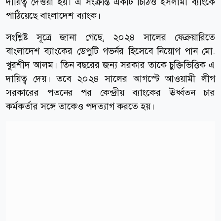
দায়িত্ব দেওয়া হয়। এ সংক্রান্ত একটি চিঠিও ইসলামী ব্যাংকে
পাঠিয়েছে বাংলাদেশ ব্যাংক।
সংশ্লিষ্ট সূত্রে জানা গেছে, ২০২৪ সালের ফেব্রুয়ারিতে
বাংলাদেশ ব্যাংকের ডেপুটি গভর্নর হিসেবে নিয়োগ পান মো.
খুরশীদ আলম। তিন বছরের জন্য সরকার তাকে চুক্তিভিত্তিক এ
দায়িত্ব দেয়। তবে ২০২৪ সালের আগস্টে আওয়ামী লীগ
সরকারের পতনের পর কেন্দ্রীয় ব্যাংকের ঊর্ধ্বতন চার
কর্মকর্তার সঙ্গে তাকেও পদত্যাগ করতে হয়।