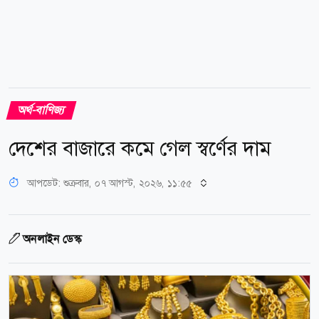
অর্থ-বাণিজ্য
দেশের বাজারে কমে গেল স্বর্ণের দাম
আপডেট: শুক্রবার, ০৭ আগস্ট, ২০২৬, ১১:৫৫
অনলাইন ডেস্ক