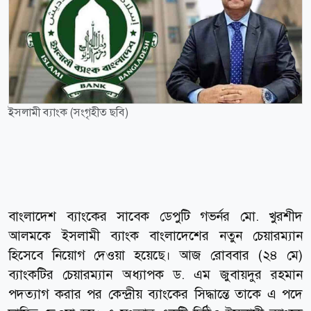
ইসলামী ব্যাংক (সংগৃহীত ছবি)
বাংলাদেশ ব্যাংকের সাবেক ডেপুটি গভর্নর মো. খুরশীদ
আলমকে ইসলামী ব্যাংক বাংলাদেশের নতুন চেয়ারম্যান
হিসেবে নিয়োগ দেওয়া হয়েছে। আজ রোববার (২৪ মে)
ব্যাংকটির চেয়ারম্যান অধ্যাপক ড. এম জুবায়দুর রহমান
পদত্যাগ করার পর কেন্দ্রীয় ব্যাংকের সিদ্ধান্তে তাকে এ পদে