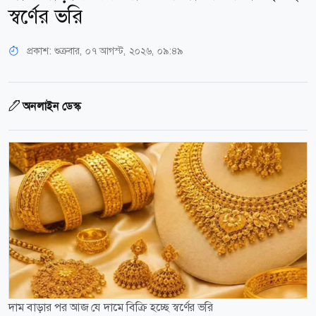
স্বর্ণের ভরি
প্রকাশ:
শুক্রবার, ০৭ আগস্ট, ২০২৬, ০৯:৪৯
অনলাইন ডেস্ক
দাম বাড়ার পর আজ যে দামে বিক্রি হচ্ছে স্বর্ণের ভরি