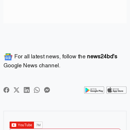
For all latest news, follow the
news24bd's
Google News channel.