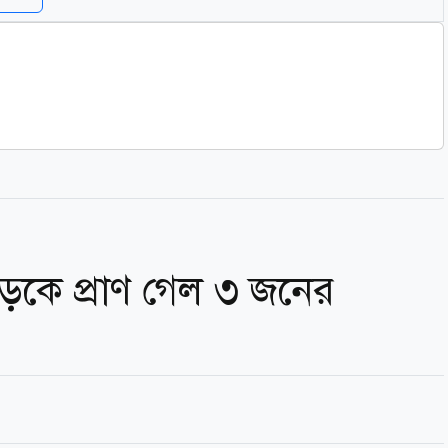
কে প্রাণ গেল ৩ জনের