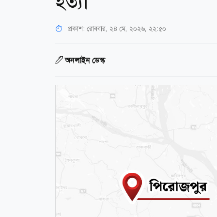
হত্যা
প্রকাশ:
রোববার, ২৪ মে, ২০২৬, ২২:৫০
অনলাইন ডেস্ক