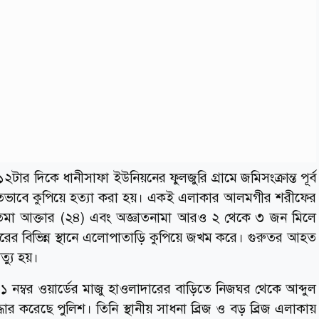
 ১২টার দিকে ধানীসাফা ইউনিয়নের ফুলজুরি গ্রামে জমিসংক্রান্ত পূর্ব
ভাবে কুপিয়ে হত্যা করা হয়। একই এলাকার আলমগীর শরীফের
াতেমা আক্তার (২৪) এবং অজ্ঞাতনামা আরও ২ থেকে ৩ জন মিলে
ের বিভিন্ন স্থানে এলোপাতাড়ি কুপিয়ে জখম করে। গুরুতর আহত
্যু হয়।
 নম্বর ওয়ার্ডের মাজু হাওলাদারের বাড়িতে নিজঘর থেকে আব্দুল
র করেছে পুলিশ। তিনি স্থানীয় সাধনা ব্রিজ ও বড় ব্রিজ এলাকায়