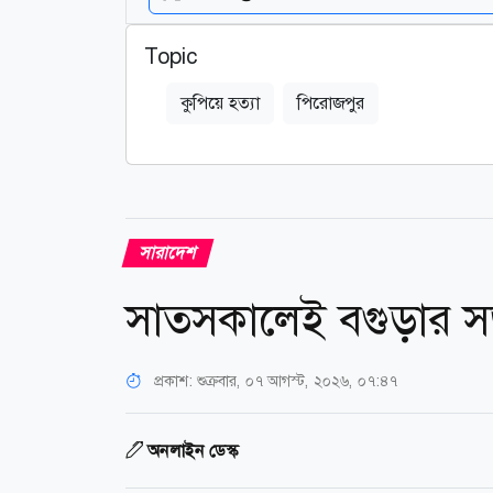
Topic
কুপিয়ে হত্যা
পিরোজপুর
সারাদেশ
সাতসকালেই বগুড়ার সড়
প্রকাশ:
শুক্রবার, ০৭ আগস্ট, ২০২৬, ০৭:৪৭
অনলাইন ডেস্ক