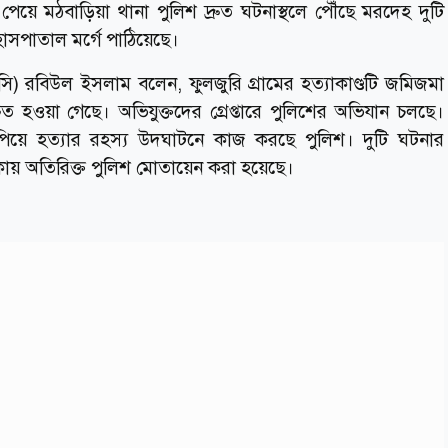
েয়ে মঠবাড়িয়া থানা পুলিশ দ্রুত ঘটনাস্থলে পৌঁছে মরদেহ দুটি
াসপাতাল মর্গে পাঠিয়েছে।
া (ওসি) রবিউল ইসলাম বলেন, ফুলজুরি গ্রামের হত্যাকাণ্ডটি জমিজমা
ত হওয়া গেছে। অভিযুক্তদের গ্রেপ্তারে পুলিশের অভিযান চলছে।
কুপিয়ে হত্যার রহস্য উদঘাটনে কাজ করছে পুলিশ। দুটি ঘটনার
াকায় অতিরিক্ত পুলিশ মোতায়েন করা হয়েছে।