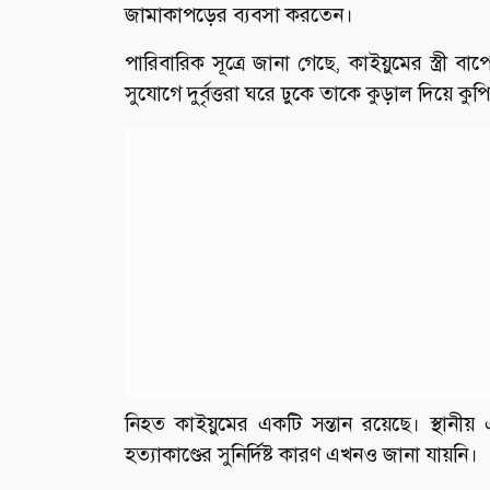
জামাকাপড়ের ব্যবসা করতেন।
পারিবারিক সূত্রে জানা গেছে, কাইয়ুমের স্ত্রী
সুযোগে দুর্বৃত্তরা ঘরে ঢুকে তাকে কুড়াল দিয়ে কু
নিহত কাইয়ুমের একটি সন্তান রয়েছে। স্থানীয়
হত্যাকাণ্ডের সুনির্দিষ্ট কারণ এখনও জানা যায়নি।