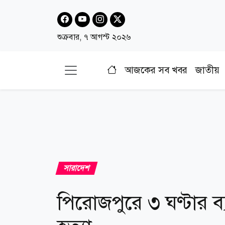
শুক্রবার, ৭ আগস্ট ২০২৬
আজকের সব খবর
জাতীয়
সারাদেশ
পিরোজপুরে ৩ ঘণ্টার ব