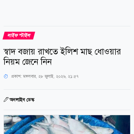
লাইফ স্টাইল
স্বাদ বজায় রাখতে ইলিশ মাছ ধোওয়ার
নিয়ম জেনে নিন
প্রকাশ:
মঙ্গলবার, ২৮ জুলাই, ২০২৬, ২১:৫৭
অনলাইন ডেস্ক