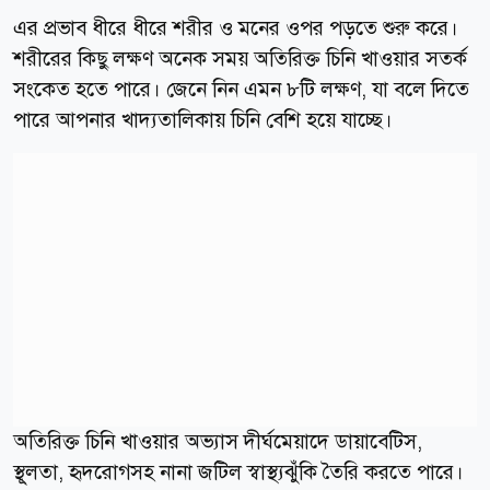
এর প্রভাব ধীরে ধীরে শরীর ও মনের ওপর পড়তে শুরু করে।
শরীরের কিছু লক্ষণ অনেক সময় অতিরিক্ত চিনি খাওয়ার সতর্ক
সংকেত হতে পারে। জেনে নিন এমন ৮টি লক্ষণ, যা বলে দিতে
পারে আপনার খাদ্যতালিকায় চিনি বেশি হয়ে যাচ্ছে।
অতিরিক্ত চিনি খাওয়ার অভ্যাস দীর্ঘমেয়াদে ডায়াবেটিস,
স্থূলতা, হৃদরোগসহ নানা জটিল স্বাস্থ্যঝুঁকি তৈরি করতে পারে।