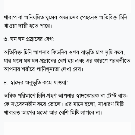
খারাপ বা অনিয়মিত ঘুমের অভ্যাসের পেছনেও অতিরিক্ত চিনি
খাওয়া দায়ী হতে পারে।
৩. ঘন ঘন প্রস্রাবের বেগ:
অতিরিক্ত চিনি আপনার কিডনির ওপর বাড়তি চাপ সৃষ্টি করে,
যার ফলে ঘন ঘন প্রস্রাবের বেগ হয় এবং এর কারণে পরবর্তীতে
আপনার শরীরে পানিশূন্যতা দেখা দেয়।
৪. স্বাদের অনুভূতি কমে যাওয়া:
অধিক পরিমাণে চিনি গ্রহণ আপনার স্বাদকোরক বা টেস্ট বাড-
কে সংবেদনহীন করে তোলে। এর মানে হলো, সাধারণ মিষ্টি
খাবারও আগের মতো আর বেশি মিষ্টি লাগবে না।