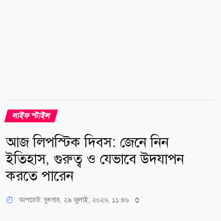
লাইফ স্টাইল
আজ লিপস্টিক দিবস: জেনে নিন
ইতিহাস, গুরুত্ব ও যেভাবে উদযাপন
করতে পারেন
আপডেট: বুধবার, ২৯ জুলাই, ২০২৬, ১১:৪৬