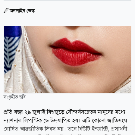
অনলাইন ডেস্ক
সংগৃহীত ছবি
প্রতি বছর ২৯ জুলাই বিশ্বজুড়ে সৌন্দর্যসচেতন মানুষের মধ্যে
ন্যাশনাল লিপস্টিক ডে উদযাপিত হয়। এটি কোনো জাতিসংঘ
ঘোষিত আন্তর্জাতিক দিবস নয়। তবে বিউটি ইন্ডাস্ট্রি, প্রসাধনী