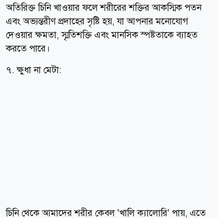
অতিরিক্ত চিনি খাওয়ার ফলে শরীরের শক্তির আকস্মিক পতন
এবং অভ্যন্তরীণ প্রদাহের সৃষ্টি হয়, যা আপনার মনোযোগ
দেওয়ার ক্ষমতা, স্মৃতিশক্তি এবং মানসিক স্পষ্টতাকে ব্যাহত
করতে পারে।
৭. ক্ষুধা না মেটা:
চিনি থেকে আমাদের শরীর কেবল 'খালি ক্যালোরি' পায়, এতে