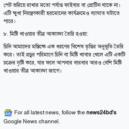
পেট ভরিয়ে রাখার মতো পর্যাপ্ত ফাইবার বা প্রোটিন থাকে না।
এটি ক্ষুধা নিয়ন্ত্রণকারী হরমোনের কার্যক্রমেও ব্যাঘাত ঘটাতে
পারে।
৮. মিষ্টি খাওয়ার তীব্র আকাঙ্ক্ষা তৈরি হওয়া:
চিনি আমাদের মস্তিষ্কে এক ধরণের বিশেষ তৃপ্তির অনুভূতি তৈরি
করে। তাই প্রচুর পরিমাণে চিনি বা মিষ্টি খাবার খেলে এটি একটি
চক্রের সৃষ্টি করে, যার ফলে আপনার বারবার আরও বেশি মিষ্টি
খাওয়ার তীব্র আকাঙ্ক্ষা জাগে।
For all latest news, follow the
news24bd's
Google News channel.