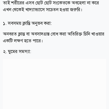
তাই শরীরের এসব ছোট ছোট সংকেতকে অবহেলা না করে
এখন থেকেই খাদ্যাভ্যাসে সচেতন হওয়া জরুরি।
১. সবসময় ক্লান্তি অনুভব করা:
অনবরত ক্লান্ত বা অবসাদগ্রস্ত বোধ করা অতিরিক্ত চিনি খাওয়ার
একটি লক্ষণ হতে পারে।
২. ঘুমের সমস্যা: