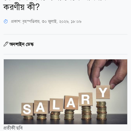
করণীয় কী?
প্রকাশ:
বৃহস্পতিবার, ৩০ জুলাই, ২০২৬, ১৮:০৬
অনলাইন ডেস্ক
প্রতীকী ছবি