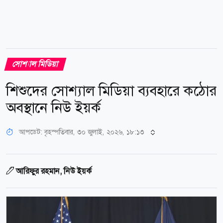
সোশ্যাল মিডিয়া
শিশুদের সোশ্যাল মিডিয়া ব্যবহারে কঠোর
অবস্থানে নিউ ইয়র্ক
আপডেট: বৃহস্পতিবার, ৩০ জুলাই, ২০২৬, ১৮:১৩
আরিফুর রহমান, নিউ ইয়র্ক