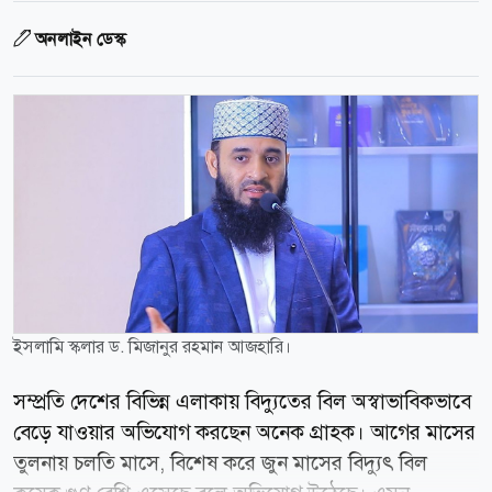
অনলাইন ডেস্ক
ইসলামি স্কলার ড. মিজানুর রহমান আজহারি।
সম্প্রতি দেশের বিভিন্ন এলাকায় বিদ্যুতের বিল অস্বাভাবিকভাবে
বেড়ে যাওয়ার অভিযোগ করছেন অনেক গ্রাহক। আগের মাসের
তুলনায় চলতি মাসে, বিশেষ করে জুন মাসের বিদ্যুৎ বিল