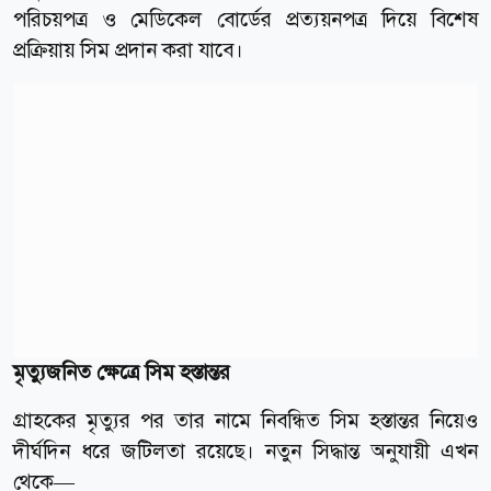
পরিচয়পত্র ও মেডিকেল বোর্ডের প্রত্যয়নপত্র দিয়ে বিশেষ
প্রক্রিয়ায় সিম প্রদান করা যাবে।
মৃত্যুজনিত ক্ষেত্রে সিম হস্তান্তর
গ্রাহকের মৃত্যুর পর তার নামে নিবন্ধিত সিম হস্তান্তর নিয়েও
দীর্ঘদিন ধরে জটিলতা রয়েছে। নতুন সিদ্ধান্ত অনুযায়ী এখন
থেকে—