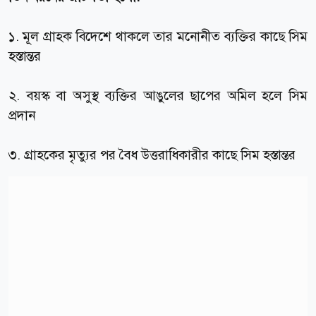
১. মূল গ্রাহক বিদেশে থাকলে তার মনোনীত ব্যক্তির কাছে সিম
হস্তান্তর
২. বয়স্ক বা অসুস্থ ব্যক্তির আঙুলের ছাপের অমিল হলে সিম
প্রদান
৩. গ্রাহকের মৃত্যুর পর বৈধ উত্তরাধিকারীর কাছে সিম হস্তান্তর