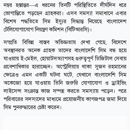
নম্বর হস্তান্তর—এ ধরনের তিনটি পরিস্থিতিতে দীর্ঘদিন ধরে
ভোগান্তিতে পড়ছেন গ্রাহকরা। এসব সমস্যা সমাধানে এবার
বিশেষ পদ্ধতিতে সিম ইস্যুর সিদ্ধান্ত নিয়েছে বাংলাদেশ
টেলিযোগাযোগ নিয়ন্ত্রণ কমিশন (বিটিআরসি)।
সম্প্রতি বিভিন্ন বাস্তব অভিজ্ঞতায় দেখা গেছে, বিদেশে
অবস্থানরত অনেক গ্রাহক তাদের বাংলাদেশি সিম বন্ধ হয়ে
যাওয়ায় ই-মেইল, হোয়াটসঅ্যাপসহ গুরুত্বপূর্ণ ডিজিটাল সেবায়
প্রবেশাধিকার হারাচ্ছেন। অস্ট্রেলিয়ায় থাকা সুজন রহমানের
ক্ষেত্রেও এমন একটি ঘটনা ঘটে, যেখানে বাংলাদেশি সিম
অকেজো হয়ে যাওয়ায় তিনি জরুরি যোগাযোগ ও ড্রাইভিং
লাইসেন্স সংক্রান্ত কাজ সম্পন্ন করতে সমস্যায় পড়েন। পরে
পরিবারের সদস্যদের মাধ্যমে প্রয়োজনীয় কাগজপত্র জমা দিয়ে
সিম পুনরুদ্ধারের চেষ্টা করেন।