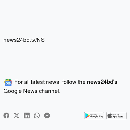
news24bd.tv/NS
For all latest news, follow the
news24bd's
Google News channel.