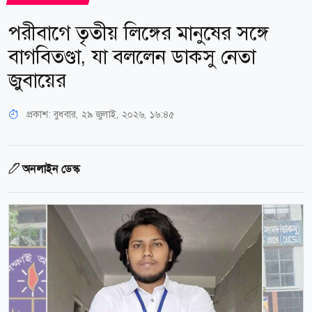
পরীবাগে তৃতীয় লিঙ্গের মানুষের সঙ্গে
বাগবিতণ্ডা, যা বললেন ডাকসু নেতা
জুবায়ের
প্রকাশ:
বুধবার, ২৯ জুলাই, ২০২৬, ১৬:৪৫
অনলাইন ডেস্ক