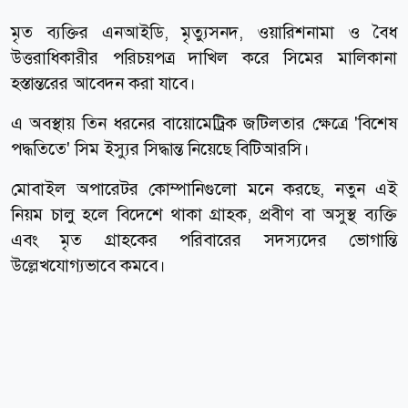
মৃত ব্যক্তির এনআইডি, মৃত্যুসনদ, ওয়ারিশনামা ও বৈধ
উত্তরাধিকারীর পরিচয়পত্র দাখিল করে সিমের মালিকানা
হস্তান্তরের আবেদন করা যাবে।
এ অবস্থায় তিন ধরনের বায়োমেট্রিক জটিলতার ক্ষেত্রে 'বিশেষ
পদ্ধতিতে' সিম ইস্যুর সিদ্ধান্ত নিয়েছে বিটিআরসি।
মোবাইল অপারেটর কোম্পানিগুলো মনে করছে, নতুন এই
নিয়ম চালু হলে বিদেশে থাকা গ্রাহক, প্রবীণ বা অসুস্থ ব্যক্তি
এবং মৃত গ্রাহকের পরিবারের সদস্যদের ভোগান্তি
উল্লেখযোগ্যভাবে কমবে।