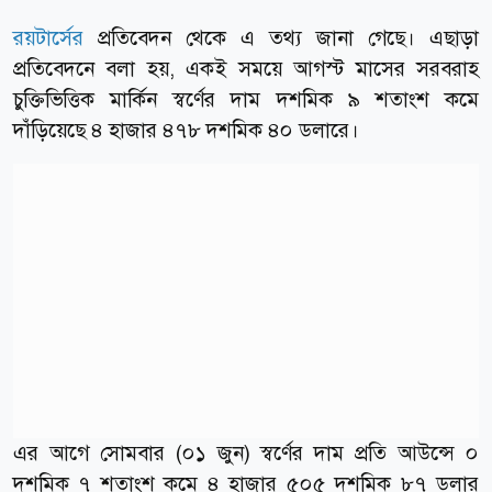
রয়টার্সের
প্রতিবেদন থেকে এ তথ্য জানা গেছে। এছাড়া
প্রতিবেদনে বলা হয়, একই সময়ে আগস্ট মাসের সরবরাহ
চুক্তিভিত্তিক মার্কিন স্বর্ণের দাম দশমিক ৯ শতাংশ কমে
দাঁড়িয়েছে ৪ হাজার ৪৭৮ দশমিক ৪০ ডলারে।
এর আগে সোমবার (০১ জুন) স্বর্ণের দাম প্রতি আউন্সে ০
দশমিক ৭ শতাংশ কমে ৪ হাজার ৫০৫ দশমিক ৮৭ ডলার