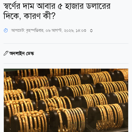
স্বর্ণের দাম আবার ৫ হাজার ডলারের
দিকে, কারণ কী?
আপডেট: বৃহস্পতিবার, ০৬ আগস্ট, ২০২৬, ১৪:০৩
অনলাইন ডেস্ক