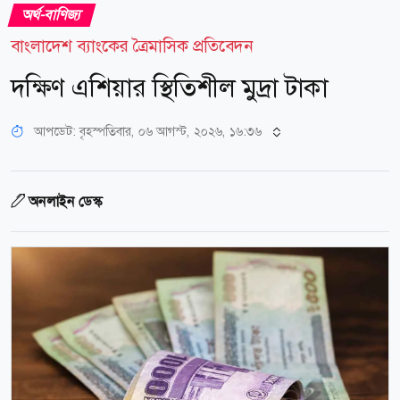
অর্থ-বাণিজ্য
বাংলাদেশ ব্যাংকের ত্রৈমাসিক প্রতিবেদন
দক্ষিণ এশিয়ার স্থিতিশীল মুদ্রা টাকা
আপডেট: বৃহস্পতিবার, ০৬ আগস্ট, ২০২৬, ১৬:৩৬
অনলাইন ডেস্ক