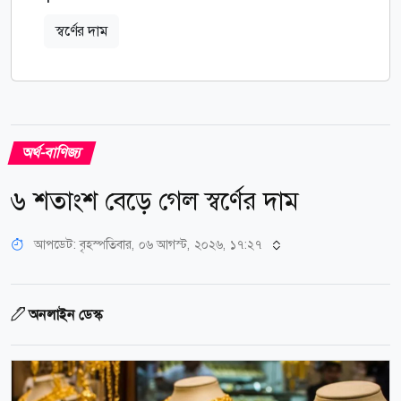
স্বর্ণের দাম
অর্থ-বাণিজ্য
৬ শতাংশ বেড়ে গেল স্বর্ণের দাম
আপডেট: বৃহস্পতিবার, ০৬ আগস্ট, ২০২৬, ১৭:২৭
অনলাইন ডেস্ক