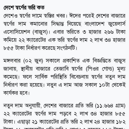
দেশে স্বর্ণের ভরি কত
দেশেও স্বর্ণের দামে স্বস্তির খবর। ঈদের পরেই দেশের বাজারে
স্বর্ণের দাম কমানোর সিদ্ধান্ত নিয়েছে বাংলাদেশ জুয়েলার্স
এসোসিয়েশন (বাজুস)। এবার ভরিতে ৩ হাজার ২৬৬ টাকা
কমিয়ে ২২ ক্যারেটের এক ভরি স্বর্ণের দাম ২ লাখ ৩৪ হাজার
৮৫৫ টাকা নির্ধারণ করেছে সংগঠনটি।
মঙ্গলবার (০২ জুন) সকালে প্রকাশিত এক বিজ্ঞপ্তিতে বাজুস
জানায়, স্থানীয় বাজারে তেজাবি স্বর্ণের (পিওর গোল্ড) মূল্য
কমেছে। ফলে সার্বিক পরিস্থিতি বিবেচনায় স্বর্ণের নতুন দাম
নির্ধারণ করা হয়েছে। নতুন এ দাম আজ সকাল ১০টা থেকেই
কার্যকর হবে।
নতুন দাম অনুযায়ী, দেশের বাজারে প্রতি ভরি (১১.৬৬৪ গ্রাম)
২২ ক্যারেটের স্বর্ণের দাম পড়বে ২ লাখ ৩৪ হাজার ৮৫৫
টাকা। এছাড়া ২১ ক্যারেটের প্রতি ভরি ২ লাখ ২৪ হাজার ১৮২