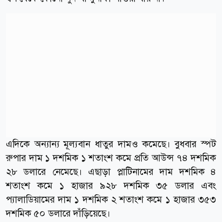
এদিকে অন্যান্য মূল্যবান ধাতুর দামও কমেছে। ‍বুধবার স্পট
রুপার দাম ১ দশমিক ১ শতাংশ কমে প্রতি আউন্স ৭৪ দশমিক
২৮ ডলারে নেমেছে। এছাড়া প্লাটিনামের দাম দশমিক ৪
শতাংশ কমে ১ হাজার ৯২৮ দশমিক ৩৫ ডলার এবং
প্যালাডিয়ামের দাম ১ দশমিক ২ শতাংশ কমে ১ হাজার ৩৫৩
দশমিক ৫০ ডলারে দাঁড়িয়েছে।