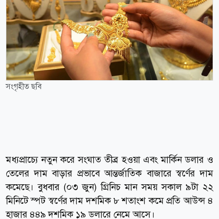
সংগৃহীত ছবি
মধ্যপ্রাচ্যে নতুন করে সংঘাত তীব্র হওয়া এবং মার্কিন ডলার ও
তেলের দাম বাড়ার প্রভাবে আন্তর্জাতিক বাজারে স্বর্ণের দাম
কমেছে। বুধবার (০৩ জুন) গ্রিনিচ মান সময় সকাল ৯টা ২২
মিনিটে স্পট স্বর্ণের দাম দশমিক ৮ শতাংশ কমে প্রতি আউন্স ৪
হাজার ৪৪৯ দশমিক ১৯ ডলারে নেমে আসে।