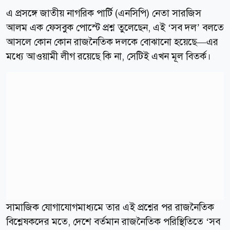
এ প্রসঙ্গে জাতীয় নাগরিক পার্টি (এনসিপি) নেতা সারজিস
আলম এক ফেসবুক পোস্টে প্রশ্ন তুলেছেন, এই ‘সব দল’ বলতে
আসলে কোন কোন রাজনৈতিক দলকে বোঝানো হয়েছে—এর
মধ্যে আওয়ামী লীগ রয়েছে কি না, সেটিই এখন মূল বিতর্ক।
সামাজিক যোগাযোগমাধ্যমে তার এই প্রশ্নের পর রাজনৈতিক
বিশ্লেষকদের মতে, দেশে বর্তমান রাজনৈতিক পরিস্থিতিতে ‘সব