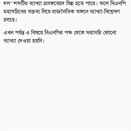
দল’ শব্দটির ব্যাখ্যা প্রসঙ্গভেদে ভিন্ন হতে পারে। ফলে বিএনপি
মহাসচিবের বক্তব্য নিয়ে রাজনৈতিক অঙ্গনে ব্যাখ্যা-বিশ্লেষণ
চলছে।
এখন পর্যন্ত এ বিষয়ে বিএনপির পক্ষ থেকে সরাসরি কোনো
ব্যাখ্যা দেওয়া হয়নি।