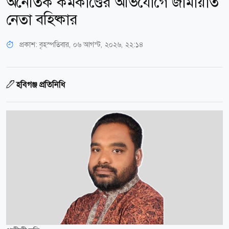
অনৈতিক কর্মকাণ্ডের অভিযোগে জামায়াত
নেতা বহিষ্কার
প্রকাশ:
বৃহস্পতিবার, ০৬ আগস্ট, ২০২৬, ২২:১৪
হবিগঞ্জ প্রতিনিধি