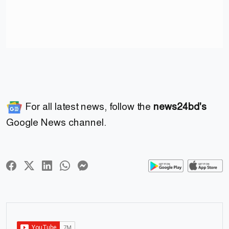
For all latest news, follow the
news24bd's
Google News channel.