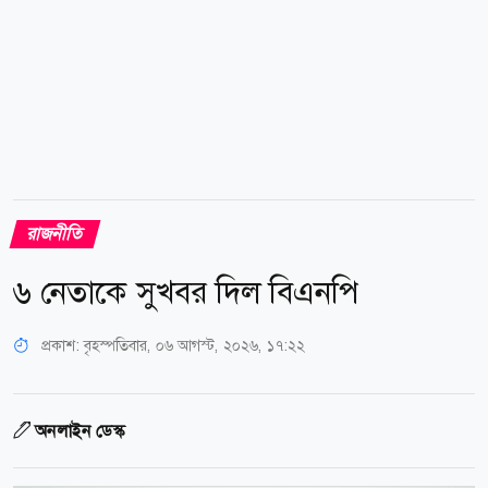
রাজনীতি
৬ নেতাকে সুখবর দিল বিএনপি
প্রকাশ:
বৃহস্পতিবার, ০৬ আগস্ট, ২০২৬, ১৭:২২
অনলাইন ডেস্ক