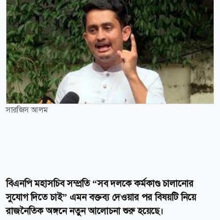
সারজিস আলম
বিএনপি মহাসচিব সম্প্রতি “সব দলকে কর্মকাণ্ড চালানোর
সুযোগ দিতে চাই” এমন বক্তব্য দেওয়ার পর বিষয়টি নিয়ে
রাজনৈতিক অঙ্গনে নতুন আলোচনা শুরু হয়েছে।