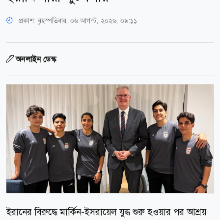
প্রকাশ:
বৃহস্পতিবার, ০৬ আগস্ট, ২০২৬, ০৯:১১
অনলাইন ডেস্ক
ইরানের বিরুদ্ধে মার্কিন-ইসরায়েল যুদ্ধ শুরু হওয়ার পর আশ্রয়