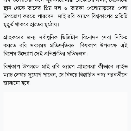
স্থান থেকে তাদের প্রিয় দল ও তারকা খেলোয়াড়দের খেলা
উপভোগ করতে পারবেন। মাই রবি অ্যাপে বিশ্বকাপের প্রতিটি
মুহূর্ত থাকবে হাতের মুঠোয়।
গ্রাহকদের জন্য সর্বাধুনিক ডিজিটাল বিনোদন সেবা নিশ্চিত
করতে রবি সবসময় প্রতিশ্রুতিবদ্ধ। বিশ্বকাপ উপলক্ষে এই
বিশেষ উদ্যোগ সেই প্রতিশ্রুতির প্রতিফলন।
বিশ্বকাপ উপলক্ষে মাই রবি অ্যাপে গ্রাহকেরা কীভাবে লাইভ
ম্যাচ দেখার সুযোগ পাবেন, সে বিষয়ে বিস্তারিত তথ্য পরবর্তীতে
জানানো হবে।