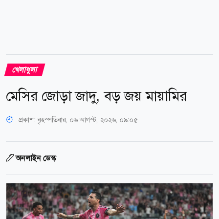
খেলাধুলা
মেসির জোড়া জাদু, বড় জয় মায়ামির
প্রকাশ:
বৃহস্পতিবার, ০৬ আগস্ট, ২০২৬, ০৯:০৫
অনলাইন ডেস্ক