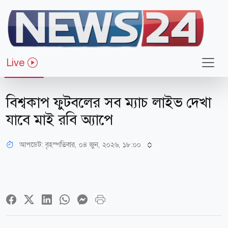
Live
খেলাধুলা
বিশ্বকাপ ফুটবলের সব ম্যাচ লাইভ দেখা
যাবে মাই রবি অ্যাপে
আপডেট: বৃহস্পতিবার, ০৪ জুন, ২০২৬, ১৮:০০