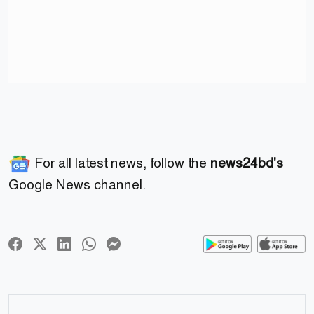
For all latest news, follow the
news24bd's
Google News channel.