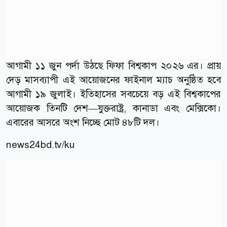
আগামী ১১ জুন পর্দা উঠছে ফিফা বিশ্বকাপ ২০২৬ এর। প্রায়
দেড় মাসব্যাপী এই আয়োজনের ফাইনাল ম্যাচ অনুষ্ঠিত হবে
আগামী ১৯ জুলাই। ইতিহাসের সবচেয়ে বড় এই বিশ্বকাপের
আয়োজক তিনটি দেশ—যুক্তরাষ্ট্র, কানাডা এবং মেক্সিকো।
এবারের আসরে অংশ নিচ্ছে মোট ৪৮টি দল।
news24bd.tv/ku