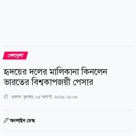
খেলাধুলা
হৃদয়ের দলের মালিকানা কিনলেন
ভারতের বিশ্বকাপজয়ী পেসার
প্রকাশ:
বুধবার, ০৫ আগস্ট, ২০২৬, ২০:০৫
অনলাইন ডেস্ক