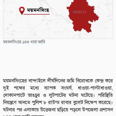
ময়মনসিংহে ১৪৪ ধারা জারি
ময়মনসিংহের নান্দাইলে দীর্ঘদিনের জমি বিরোধকে কেন্দ্র করে
দুই পক্ষের মধ্যে ব্যাপক সংঘর্ষ, ধাওয়া-পাল্টাধাওয়া,
দোকানপাটে ভাঙচুর ও লুটপাটের ঘটনা ঘটেছে। পরিস্থিতি
নিয়ন্ত্রণে আনতে পুলিশ ৮ রাউন্ড রাবার বুলেট নিক্ষেপ করেছে।
ঘটনার পর এলাকায় উত্তেজনা ছড়িয়ে পড়লে উপজেলা প্রশাসন