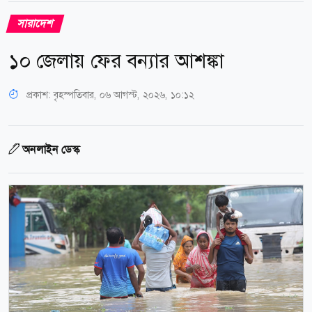
সারাদেশ
১০ জেলায় ফের বন্যার আশঙ্কা
প্রকাশ:
বৃহস্পতিবার, ০৬ আগস্ট, ২০২৬, ১০:১২
অনলাইন ডেস্ক