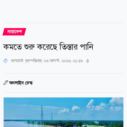
সারাদেশ
কমতে শুরু করেছে তিস্তার পানি
আপডেট: বৃহস্পতিবার, ০৬ আগস্ট, ২০২৬, ০১:৫৬
অনলাইন ডেস্ক