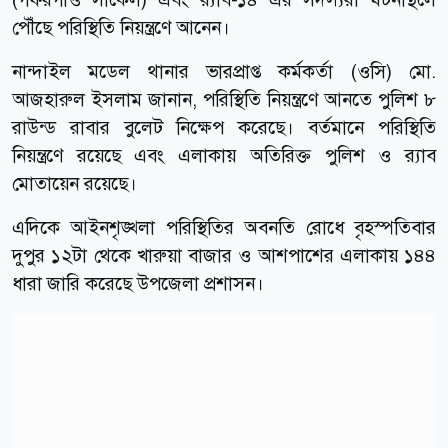
পৌঁছে পরিস্থিতি নিয়ন্ত্রণে আনেন।
নান্দাইল মডেল থানার ভারপ্রাপ্ত কর্মকর্তা (ওসি) মো.
আজহারুল ইসলাম জানান, পরিস্থিতি নিয়ন্ত্রণে আনতে পুলিশ ৮
রাউন্ড রাবার বুলেট নিক্ষেপ করেছে। বর্তমানে পরিস্থিতি
নিয়ন্ত্রণে রয়েছে এবং এলাকায় অতিরিক্ত পুলিশ ও র‍্যাব
মোতায়েন রয়েছে।
এদিকে আইনশৃঙ্খলা পরিস্থিতির অবনতি রোধে বৃহস্পতিবার
দুপুর ১২টা থেকে খারুয়া বাজার ও আশপাশের এলাকায় ১৪৪
ধারা জারি করেছে উপজেলা প্রশাসন।