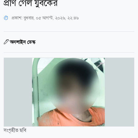
প্রাণ গেল যুবকের
প্রকাশ:
বুধবার, ০৫ আগস্ট, ২০২৬, ২২:৪৬
অনলাইন ডেস্ক
সংগৃহীত ছবি