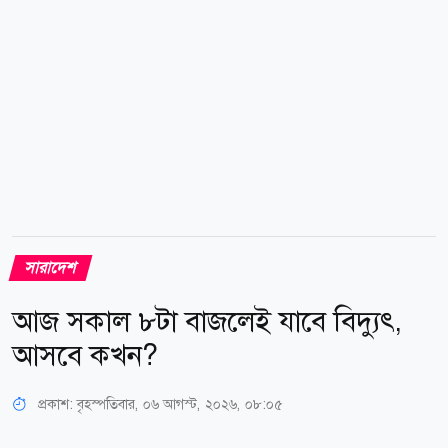
সারাদেশ
আজ সকাল ৮টা বাজলেই যাবে বিদ্যুৎ,
আসবে কখন?
প্রকাশ:
বৃহস্পতিবার, ০৬ আগস্ট, ২০২৬, ০৮:০৫