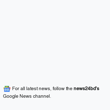
For all latest news, follow the
news24bd's
Google News channel.