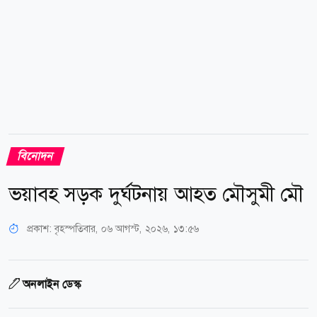
বিনোদন
ভয়াবহ সড়ক দুর্ঘটনায় আহত মৌসুমী মৌ
প্রকাশ:
বৃহস্পতিবার, ০৬ আগস্ট, ২০২৬, ১৩:৫৬
অনলাইন ডেস্ক