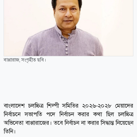
বাপ্পারাজ, সংগৃহীত ছবি।
বাংলাদেশ চলচ্চিত্র শিল্পী সমিতির ২০২৬-২০২৮ মেয়াদের
নির্বাচনে সভাপতি পদে নির্বাচন করার কথা ছিল চলচ্চিত্র
অভিনেতা বাপ্পারাজের। তবে নির্বাচন না করার সিদ্ধান্ত নিয়েছেন
তিনি।