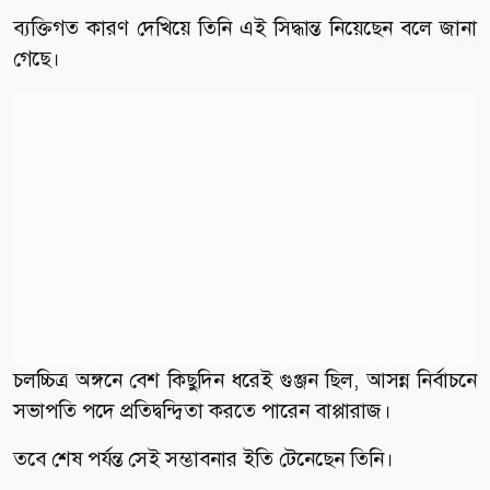
ব্যক্তিগত কারণ দেখিয়ে তিনি এই সিদ্ধান্ত নিয়েছেন বলে জানা
গেছে।
চলচ্চিত্র অঙ্গনে বেশ কিছুদিন ধরেই গুঞ্জন ছিল, আসন্ন নির্বাচনে
সভাপতি পদে প্রতিদ্বন্দ্বিতা করতে পারেন বাপ্পারাজ।
তবে শেষ পর্যন্ত সেই সম্ভাবনার ইতি টেনেছেন তিনি।