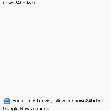
news24bd.tv/ku
For all latest news, follow the
news24bd's
Google News channel.