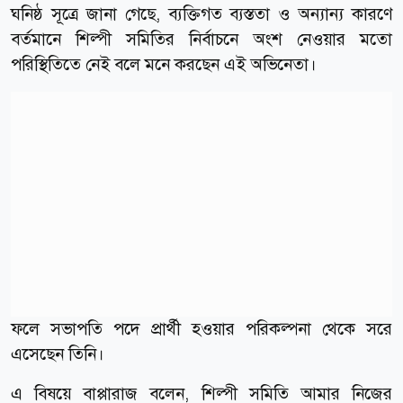
ঘনিষ্ঠ সূত্রে জানা গেছে, ব্যক্তিগত ব্যস্ততা ও অন্যান্য কারণে
বর্তমানে শিল্পী সমিতির নির্বাচনে অংশ নেওয়ার মতো
পরিস্থিতিতে নেই বলে মনে করছেন এই অভিনেতা।
ফলে সভাপতি পদে প্রার্থী হওয়ার পরিকল্পনা থেকে সরে
এসেছেন তিনি।
এ বিষয়ে বাপ্পারাজ বলেন, শিল্পী সমিতি আমার নিজের