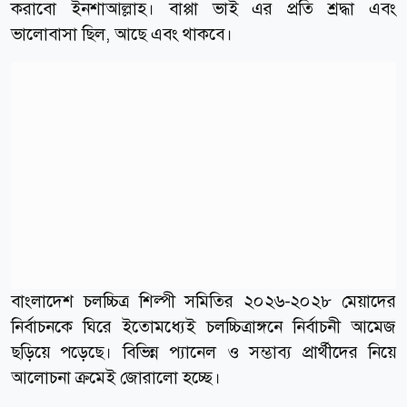
করাবো ইনশাআল্লাহ। বাপ্পা ভাই এর প্রতি শ্রদ্ধা এবং
ভালোবাসা ছিল, আছে এবং থাকবে।
বাংলাদেশ চলচ্চিত্র শিল্পী সমিতির ২০২৬-২০২৮ মেয়াদের
নির্বাচনকে ঘিরে ইতোমধ্যেই চলচ্চিত্রাঙ্গনে নির্বাচনী আমেজ
ছড়িয়ে পড়েছে। বিভিন্ন প্যানেল ও সম্ভাব্য প্রার্থীদের নিয়ে
আলোচনা ক্রমেই জোরালো হচ্ছে।