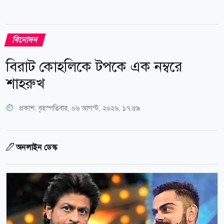
বিনোদন
বিরাট কোহলিকে টপকে এক নম্বরে
শাহরুখ
প্রকাশ:
বৃহস্পতিবার, ০৬ আগস্ট, ২০২৬, ১৭:৫৯
অনলাইন ডেস্ক