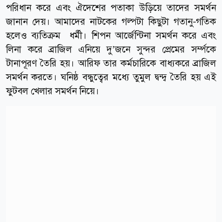
পরিধান করে এবং ঐদেশের পতাকা উড়িয়ে তাদের সমর্থন
জানান দেয়। আমাদের নাটকের গল্পটা কিছুটা গতানু-গতিক
হলেও ব্যতিক্রম ধর্মী। শিপন আর্জেন্টিনা সমর্থন করে এবং
লিনা করে ব্রাজিল এনিয়ে দু’জনে সুন্দর প্রেমের সর্ম্পকে
টানাপূরণ তৈরি হয়। আরিফ তার কর্মচারিকে বাধ্যকরে ব্রাজিল
সমর্থন করতে। ঘনিষ্ঠ বন্ধুত্বের মধ্যে তুমুল দ্বন্দ্ব তৈরি হয় এই
ফুটবল খেলার সমর্থন নিয়ে।