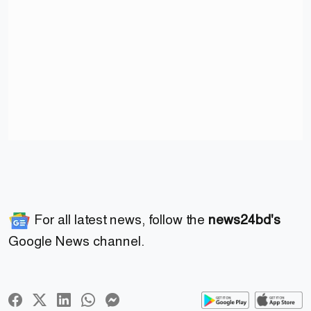
For all latest news, follow the
news24bd's
Google News channel.