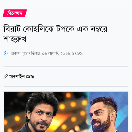
বিনোদন
বিরাট কোহলিকে টপকে এক নম্বরে
শাহরুখ
প্রকাশ:
বৃহস্পতিবার, ০৬ আগস্ট, ২০২৬, ১৭:৫৯
অনলাইন ডেস্ক