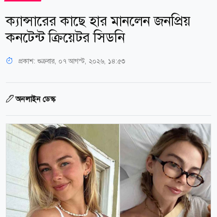
ক্যান্সারের কাছে হার মানলেন জনপ্রিয়
কনটেন্ট ক্রিয়েটর সিডনি
প্রকাশ:
শুক্রবার, ০৭ আগস্ট, ২০২৬, ১৪:৫৩
অনলাইন ডেস্ক