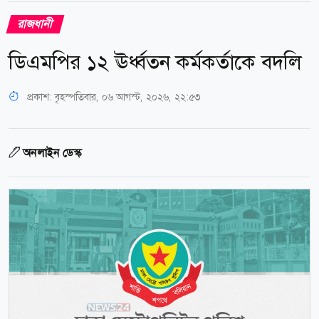
রাজধানী
ডিএমপির ১২ ঊর্ধ্বতন কর্মকর্তাকে বদলি
প্রকাশ:
বৃহস্পতিবার, ০৬ আগস্ট, ২০২৬, ২২:৫৩
অনলাইন ডেস্ক