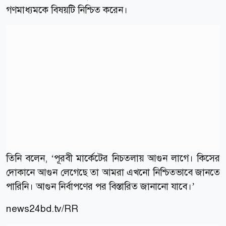
গণমাধ্যমকে বিষয়টি নিশ্চিত করেন।
তিনি বলেন, ‘পূরবী মার্কেটের নিচতলায় আগুন লাগে। কিসের
দোকানে আগুন লেগেছে তা আমরা এখনো নিশ্চিতভাবে জানতে
পারিনি। আগুন নির্বাপণের পর বিস্তারিত জানানো যাবে।’
news24bd.tv/RR