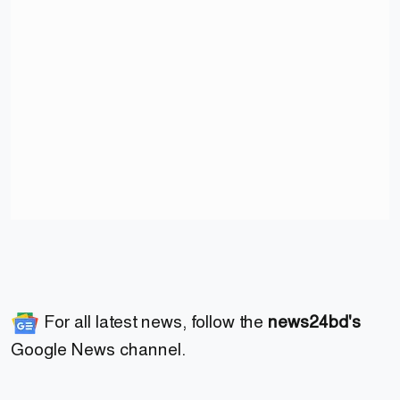
For all latest news, follow the
news24bd's
Google News channel.