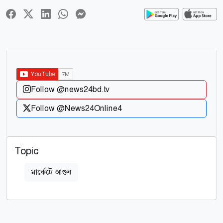
Follow @news24bd.tv
Follow @News24Online4
Topic
মার্কেটে আগুন