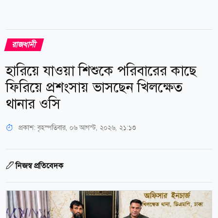
রাজধানী
হারিয়ে যাওয়া শিশুকে পরিবারের কাছে
ফিরিয়ে প্রশংসায় ভাসছেন খিলক্ষেত
থানার ওসি
প্রকাশ:
বৃহস্পতিবার, ০৬ আগস্ট, ২০২৬, ২১:১৩
নিজস্ব প্রতিবেদক