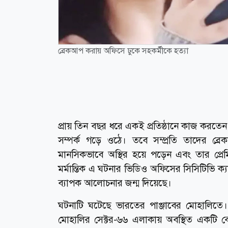
ব্রেকআপ করায় অফিসে ঢুকে সহকর্মীকে হত্যা
প্রায় তিন বছর ধরে একই প্রতিষ্ঠানে কাজ করতেন ড
সম্পর্ক গড়ে ওঠে। তবে সম্প্রতি তাদের ব্র
মানসিকভাবে অস্থির হয়ে পড়েন এবং তার প্রে
মর্মান্তিক এ ঘটনার ভিডিও অফিসের সিসিটিভি ক
ব্যাপক আলোচনার জন্ম দিয়েছে।
ঘটনাটি ঘটেছে ভারতের পাঞ্জাবের মোহালিতে।
মোহালির সেক্টর-৬৬ এলাকায় অবস্থিত একটি বেসরক