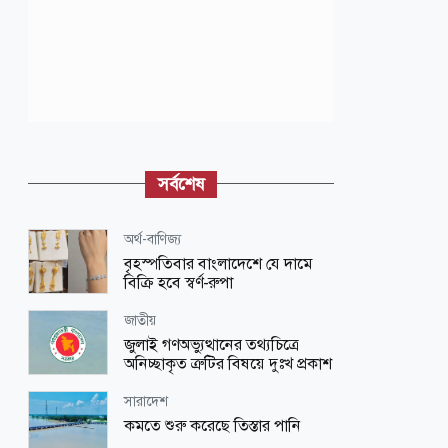
সর্বশেষ
অর্থ-বাণিজ্য
বৃহস্পতিবার বাংলাদেশে যে দামে
বিক্রি হবে স্বর্ণ-রুপা
জাতীয়
জুলাই গণঅভ্যুত্থানের তথ্যচিত্রে
অনিচ্ছাকৃত ত্রুটির বিষয়ে দুঃখ প্রকাশ
সারাদেশ
কমতে শুরু করেছে তিস্তার পানি