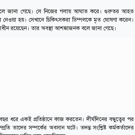
রে বলে জানা গেছে। সে নিজের গলায় আঘাত করে। গুরুতর আহত
তালে নেওয়া হয়। সেখানে চিকিৎসকরা ডিম্পলকে মৃত ঘোষণা করেন।
সাধীন রয়েছেন। তার অবস্থা আশঙ্কাজনক বলে জানা গেছে।
বছর ধরে একই প্রতিষ্ঠানে কাজ করতেন। দীর্ঘদিনের বন্ধুত্বের পর
্রতি তাদের সম্পর্কের অবসান ঘটে। তদন্ত সংশ্লিষ্ট কর্মকর্তাদের