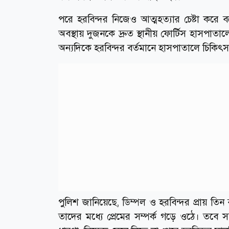
পরে হরবিন্দর নিজেও আত্মহত্যার চেষ্টা ক
অবস্থায় দুজনকে দ্রুত স্থানীয় ফোর্টিস হাসপা
অন্যদিকে হরবিন্দর বর্তমানে হাসপাতালে চিকিৎ
পুলিশ জানিয়েছে, ডিম্পল ও হরবিন্দর প্রায় তিন 
তাদের মধ্যে প্রেমের সম্পর্ক গড়ে ওঠে। তবে সম্প