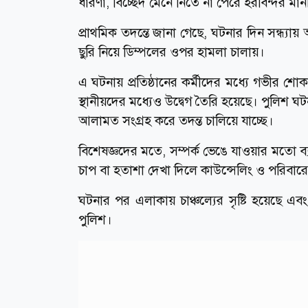
ধারণা, বিচ্ছেদ মেনে নিতে না পেরে হরবিন্দর ম
প্রাথমিক তদন্তে জানা গেছে, ঘটনার দিন সন্ধ্যায়
ছুরি নিয়ে ডিম্পলের ওপর হামলা চালায়।
এ ঘটনায় প্রতিষ্ঠানের কর্মীদের মধ্যে গভীর শ
স্থানীয়দের মধ্যেও উদ্বেগ তৈরি হয়েছে। পুলিশ ঘ
আলামত সংগ্রহ করে তদন্ত চালিয়ে যাচ্ছে।
বিশেষজ্ঞদের মতে, সম্পর্ক ভেঙে যাওয়ার মতো
চাপ বা হতাশা দেখা দিলে কাউন্সেলিং ও পরিবা
ঘটনার পর এলাকায় চাঞ্চল্যের সৃষ্টি হয়েছে এব
পুলিশ।