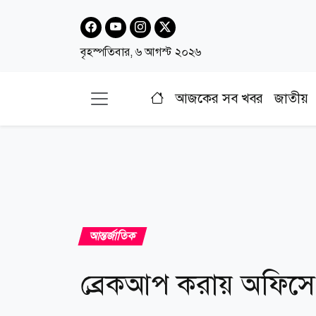
বৃহস্পতিবার, ৬ আগস্ট ২০২৬
আজকের সব খবর
জাতীয়
আন্তর্জাতিক
ব্রেকআপ করায় অফিসে ঢ