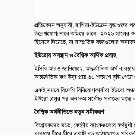
প্রতিবেদন অনুযায়ী, রাশিয়া-ইউক্রেন যুদ্ধ শুরুর 
উল্লেখযোগ্যভাবে কমিয়ে আনে। ২০২৬ সালের শুরুতে
হিসেবে দিয়েছে, যা সাম্প্রতিক বছরগুলোর অন্যতম 
ইউরোর অবস্থান ও বৈশ্বিক আর্থিক প্রবাহ
ইসিবি আরও জানিয়েছে, আন্তর্জাতিক অর্থ ব্যবস্
আন্তর্জাতিক ঋণ ইস্যু প্রায় ৩০ শতাংশ বৃদ্ধি পেয়
একই সময়ে বিদেশি বিনিয়োগকারীরা ইউরো অঞ্চ
ইউরো চালুর পর অন্যতম সর্বোচ্চ প্রবাহের মধ্যে
বৈশ্বিক অর্থনীতিতে নতুন সমীকরণ
বিশ্লেষকদের মতে, কেন্দ্রীয় ব্যাংকগুলোর স্বর্ণমুখ
ব্যবস্থায় ধীরে ধীরে একটি বড় কাঠামোগত পরিবর্তন