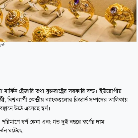
র্ণ
 মার্কিন ট্রেজারি তথা যুক্তরাষ্ট্রের সরকারি বন্ড। ইউরোপীয়
য়ী, বিশ্বব্যাপী কেন্দ্রীয় ব্যাংকগুলোর রিজার্ভ সম্পদের তালিকায়
বস্থানে উঠে এসেছে স্বর্ণ।
পরিমাণে স্বর্ণ কেনা এবং গত দুই বছরে স্বর্ণের দাম
র্তন ঘটেছে।