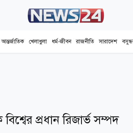
আন্তর্জাতিক
খেলাধুলা
ধর্ম-জীবন
রাজনীতি
সারাদেশ
বসুন্
 বিশ্বের প্রধান রিজার্ভ সম্পদ