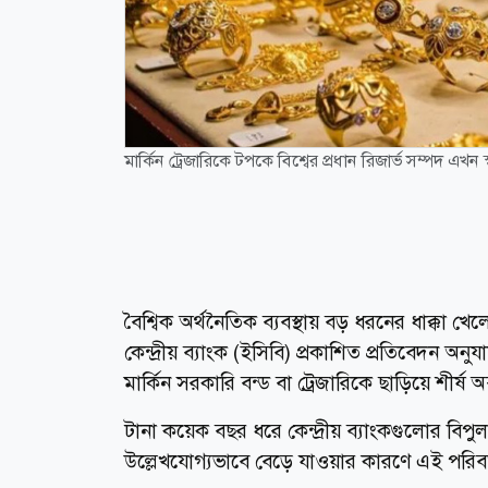
মার্কিন ট্রেজারিকে টপকে বিশ্বের প্রধান রিজার্ভ সম্পদ এখন স্ব
বৈশ্বিক অর্থনৈতিক ব্যবস্থায় বড় ধরনের ধাক্কা খেলো
কেন্দ্রীয় ব্যাংক (ইসিবি) প্রকাশিত প্রতিবেদন অনুযা
মার্কিন সরকারি বন্ড বা ট্রেজারিকে ছাড়িয়ে শীর্ষ অ
টানা কয়েক বছর ধরে কেন্দ্রীয় ব্যাংকগুলোর বিপুল 
উল্লেখযোগ্যভাবে বেড়ে যাওয়ার কারণে এই পরিব