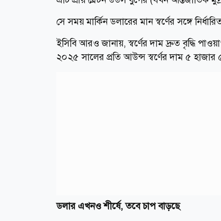
সে সময় মার্কিন ডলারের মান স্বর্ণের সঙ্গে নির্ধারি
ইসিবি আরও জানায়, স্বর্ণের দাম দ্রুত বৃদ্ধি প
২০২৫ সালের প্রতি আউন্স স্বর্ণের দাম ৫ হাজার
ডলার এখনও শীর্ষে, তবে চাপ বাড়ছে