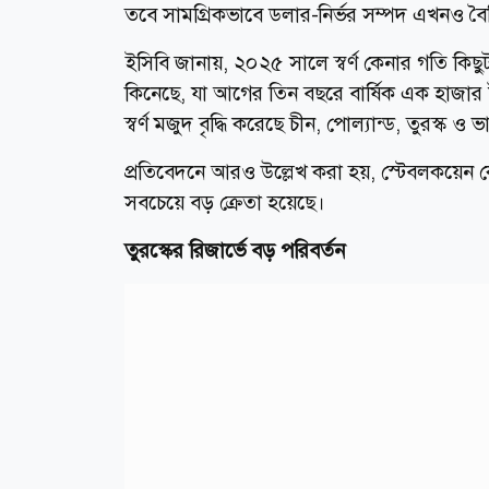
তবে সামগ্রিকভাবে ডলার-নির্ভর সম্পদ এখনও বৈ
ইসিবি জানায়, ২০২৫ সালে স্বর্ণ কেনার গতি কিছু
কিনেছে, যা আগের তিন বছরে বার্ষিক এক হাজা
স্বর্ণ মজুদ বৃদ্ধি করেছে চীন, পোল্যান্ড, তুরস্ক ও 
প্রতিবেদনে আরও উল্লেখ করা হয়, স্টেবলকয়েন ক
সবচেয়ে বড় ক্রেতা হয়েছে।
তুরস্কের রিজার্ভে বড় পরিবর্তন