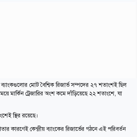
য় ব্যাংকগুলোর মোট বৈশ্বিক রিজার্ভ সম্পদের ২৭ শতাংশই ছিল
য়ে মার্কিন ট্রেজারির অংশ কমে দাঁড়িয়েছে ২২ শতাংশে, যা
ংশেই স্থির রয়েছে।
তার কারণেই কেন্দ্রীয় ব্যাংকের রিজার্ভের গঠনে এই পরিবর্তন