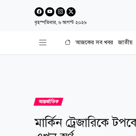
বৃহস্পতিবার, ৬ আগস্ট ২০২৬
আজকের সব খবর
জাতীয়
আন্তর্জাতিক
মার্কিন ট্রেজারিকে টপকে