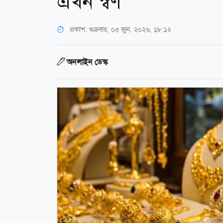
এখন স্বর্ণ
প্রকাশ:
শুক্রবার, ০৫ জুন, ২০২৬, ১৮:১২
অনলাইন ডেস্ক