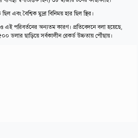
ত ছিল এবং বৈশ্বিক মুদ্রা বিনিময় হার ছিল স্থির।
াওয়াও এই পরিবর্তনের অন্যতম কারণ। প্রতিবেদনে বলা হয়েছে,
 ৫০০ ডলার ছাড়িয়ে সর্বকালীন রেকর্ড উচ্চতায় পৌঁছায়।