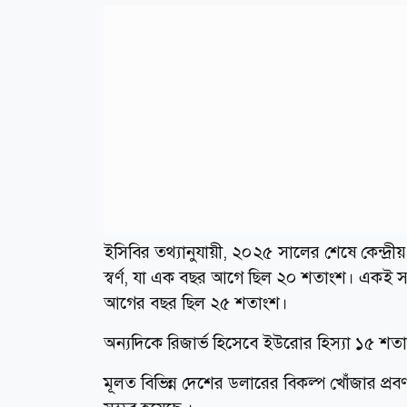
ইসিবির তথ্যানুযায়ী, ২০২৫ সালের শেষে কেন্দ্রী
স্বর্ণ, যা এক বছর আগে ছিল ২০ শতাংশ। একই সম
আগের বছর ছিল ২৫ শতাংশ।
অন্যদিকে রিজার্ভ হিসেবে ইউরোর হিস্যা ১৫ শতা
মূলত বিভিন্ন দেশের ডলারের বিকল্প খোঁজার প্রবণ