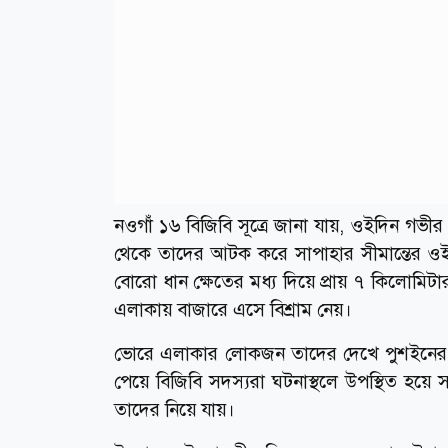
নওগাঁ ১৬ বিজিবি সূত্রে জানা যায়, ওইদিন গভ
থেকে তাদের আটক করে সাপাহার সীমান্তের ওই 
বোরো ধান ক্ষেতের মধ্য দিয়ে প্রায় ৭ কিলোমিটা
এলাকায় বাজারে এসে বিশ্রাম নেয়।
ভোরে এলাকার লোকজন তাদের দেখে পুশইনের ঘটনা
পেয়ে বিজিবি সদস্যরা ঘটনাস্থলে উপস্থিত হয়ে
তাদের নিয়ে যায়।