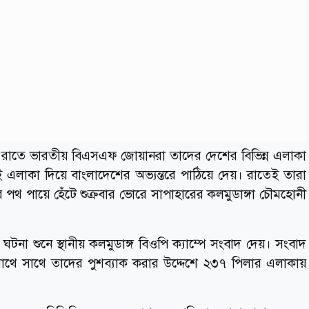
ীর রাতে ভারতীয় বিএসএফ জোয়ানরা তাদের দেশের বিভিন্ন এলাকা
এলাকা দিয়ে বাংলাদেশের অভ্যন্তরে পাঠিয়ে দেয়। রাতেই তারা
র পথ পায়ে হেঁটে শুক্রবার ভোরে সাপাহারের কলমুডাঙ্গা চৌমহোনী
 শুনে স্থানীয় কলমুডাঙ্গ বিওপি ক্যাম্পে সংবাদ দেয়। সংবাদ
 সাথে সাথে তাদের পুশব্যাক করার উদ্দেশে ২৩৭ পিলার এলাকায়