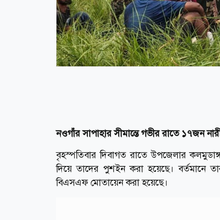
নওগাঁর সাপাহার সীমান্তে গভীর রাতে ১৭জন নার
বৃহস্পতিবার দিবাগত রাতে উপজেলার কলমুডাঙ
দিয়ে তাদের পুশইন করা হয়েছে। বর্তমানে তা
বিএসএফ মোতায়েন করা হয়েছে।