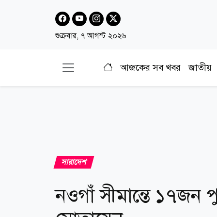
শুক্রবার, ৭ আগস্ট ২০২৬
আজকের সব খবর
জাতীয়
সারাদেশ
নওগাঁ সীমান্তে ১৭জন