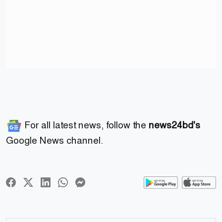
For all latest news, follow the
news24bd's
Google News channel.