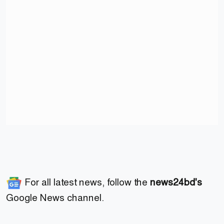
For all latest news, follow the
news24bd's
Google News channel.