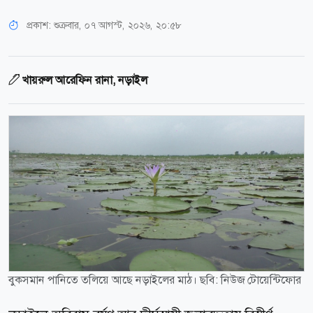
প্রকাশ:
শুক্রবার, ০৭ আগস্ট, ২০২৬, ২০:৫৮
খায়রুল আরেফিন রানা, নড়াইল
বুকসমান পানিতে তলিয়ে আছে নড়াইলের মাঠ। ছবি: নিউজ টোয়েন্টিফোর