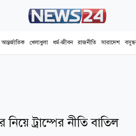
আন্তর্জাতিক
খেলাধুলা
ধর্ম-জীবন
রাজনীতি
সারাদেশ
বসুন্
নিয়ে ট্রাম্পের নীতি বাতিল