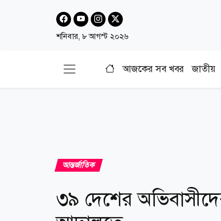
শনিবার, ৮ আগস্ট ২০২৬
আজকের সব খবর
জাতীয়
আন্তর্জাতিক
৩৯ দেশের অভিবাসীদের 