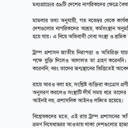
মধ্যপ্রাচ্যের ৩৯টি দেশের নাগরিকদের ক্ষেত্রে 
মামলার তথ্য অনুযায়ী, গত নভেম্বর থেকে কার্যক
দেশগুলোর নাগরিকদের আশ্রয়, কর্মসংস্থান অনুমতি,
হয়ে যায়। এ নিয়ে অভিবাসী সেবা সংস্থা ও শ্র
ট্রাম্প প্রশাসন জাতীয় নিরাপত্তা ও অতিরিক্ত
পক্ষে যুক্তি দিলেও আদালত তা গ্রহণ করেনন
করেননি; বরং তাদের জন্মস্থানের ভিত্তিতেই আবে
রায়ে আরও বলা হয়, সংশ্লিষ্ট ব্যক্তিরা কংগ্রেস
অনুসরণ করলেও সংস্থাটি দীর্ঘ সময় ধরে তাদের 
আইনই নয়, প্রশাসনিক আইনও লঙ্ঘিত হয়েছে।
বিশ্লেষকদের মতে, এই রায় ট্রাম্প প্রশাসনের অভি
ভ্রমণ নিষেধাজ্ঞার আওতায় থাকা দেশগুলোর হা