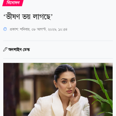
বিনোদন
‘ভীষণ ভয় লাগছে’
প্রকাশ:
শনিবার, ০৮ আগস্ট, ২০২৬, ১০:৫৪
অনলাইন ডেস্ক