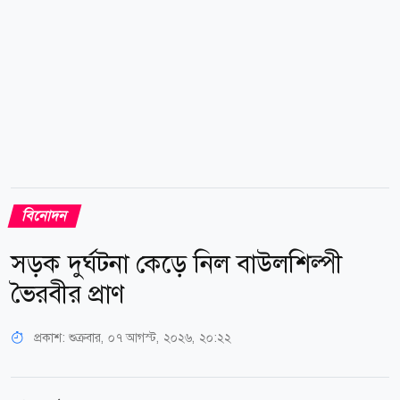
বিনোদন
সড়ক দুর্ঘটনা কেড়ে নিল বাউলশিল্পী
ভৈরবীর প্রাণ
প্রকাশ:
শুক্রবার, ০৭ আগস্ট, ২০২৬, ২০:২২