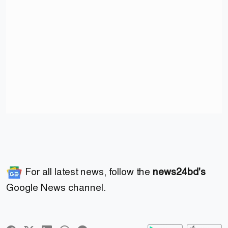
For all latest news, follow the
news24bd's
Google News channel.