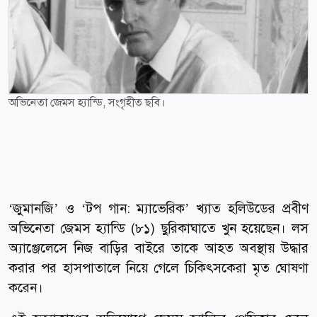
অভিনেতা জেমস হ্যান্ডি, সংগৃহীত ছবি।
‘জুমানজি’ ও ‘টপ গান: ম্যাভেরিক’ খ্যাত হলিউডের প্রবীণ
অভিনেতা জেমস হ্যান্ডি (৮১) ছুরিকাঘাতে খুন হয়েছেন। লস
অ্যাঞ্জেলেসে নিজ বাড়ির বাইরে তাকে আহত অবস্থায় উদ্ধার
করার পর হাসপাতালে নিয়ে গেলে চিকিৎসকেরা মৃত ঘোষণা
করেন।