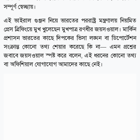
সম্পূর্ণ স্বেচ্ছায়।
এই ভাইরাল গুঞ্জন নিয়ে ভারতের পররাষ্ট্র মন্ত্রণালয় নিয়মিত
প্রেস ব্রিফিংয়ে মুখ খুলেছেন মুখপাত্র রণধীর জয়সওয়াল। মার্কিন
প্রশাসন ভারতের কাছে দিপকের ভিসা লঙ্ঘন বা ডিপোর্টেশন
সংক্রান্ত কোনো তথ্য শেয়ার করেছে কি না— এমন প্রশ্নের
জবাবে জয়সওয়াল স্পষ্ট করে বলেন, এই ধরনের কোনো তথ্য
বা অফিশিয়াল যোগাযোগ আমাদের কাছে নেই।