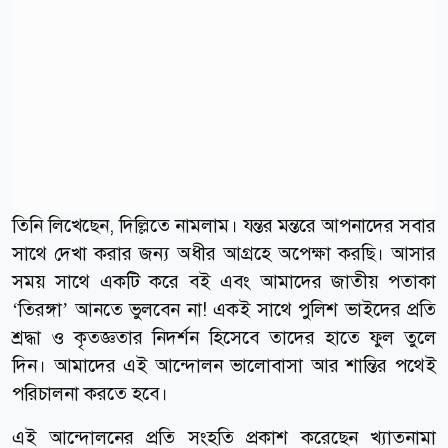
তিনি লিখেছেন, দিল্লিতে নামলাম। যন্তর মন্তরে আপনাদের সবার
সাথে দেখা করার জন্য অধীর আগ্রহে অপেক্ষা করছি। আসার
সময় সাথে একটি করে বই এবং আমাদের জাতীয় পতাকা
‘তিরঙ্গা’ আনতে ভুলবেন না! একই সাথে পুলিশ ভাইদের প্রতি
শ্রদ্ধা ও কৃতজ্ঞতার নিদর্শন হিসেবে তাদের হাতে ফুল তুলে
দিন। আমাদের এই আন্দোলন ভালোবাসা আর শান্তির পথেই
পরিচালনা করতে হবে।
এই আন্দোলনের প্রতি সংহতি প্রকাশ করেছেন খ্যাতনামা