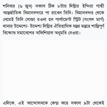
শনিবার (৬ জুন) সকাল ঠিক ৮টায় দিল্লির ইন্দিরা গান্ধী
আন্তর্জাতিক বিমানবন্দরে পা রাখেন তিনি। বিমানবন্দর থেকে
নেমেই তিনি সোজা রওনা হন পার্লামেন্ট স্ট্রিট (সংসদ মার্গ)
থানার উদ্দেশ্যে- উদ্দেশ্য দিল্লির ঐতিহাসিক যন্তর মন্তরে শান্তিপূর্ণ
বিক্ষোভ সমাবেশের অফিশিয়াল অনুমতি নেওয়া।
এদিকে, এই আন্দোলনকে কেন্দ্র করে সকাল ৯টা থেকেই