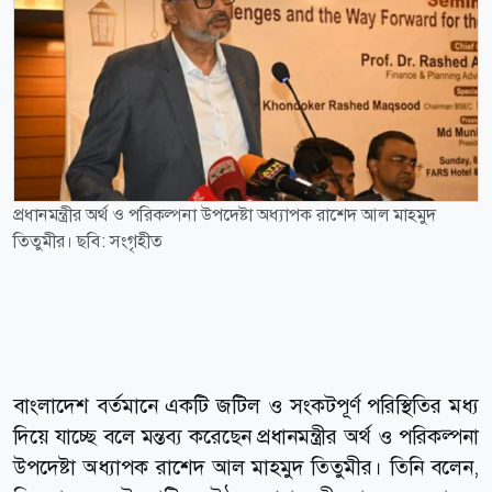
প্রধানমন্ত্রীর অর্থ ও পরিকল্পনা উপদেষ্টা অধ্যাপক রাশেদ আল মাহমুদ
তিতুমীর। ছবি: সংগৃহীত
বাংলাদেশ বর্তমানে একটি জটিল ও সংকটপূর্ণ পরিস্থিতির মধ্য
দিয়ে যাচ্ছে বলে মন্তব্য করেছেন প্রধানমন্ত্রীর অর্থ ও পরিকল্পনা
উপদেষ্টা অধ্যাপক রাশেদ আল মাহমুদ তিতুমীর। তিনি বলেন,