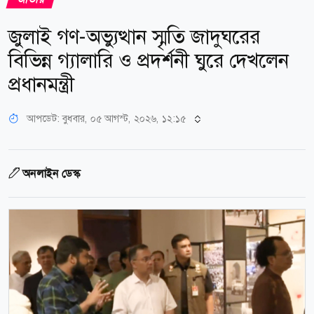
জুলাই গণ-অভ্যুত্থান স্মৃতি জাদুঘরের
বিভিন্ন গ্যালারি ও প্রদর্শনী ঘুরে দেখলেন
প্রধানমন্ত্রী
আপডেট: বুধবার, ০৫ আগস্ট, ২০২৬, ১২:১৫
অনলাইন ডেস্ক