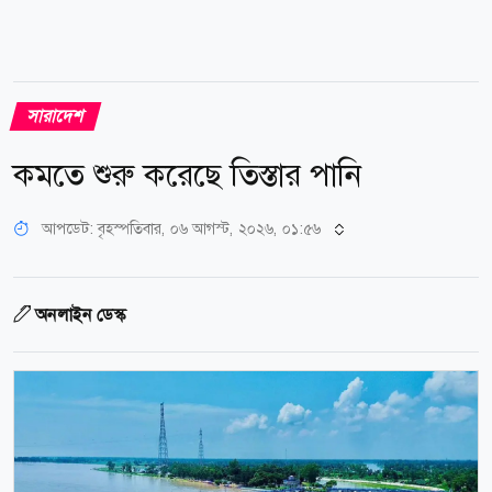
সারাদেশ
কমতে শুরু করেছে তিস্তার পানি
আপডেট: বৃহস্পতিবার, ০৬ আগস্ট, ২০২৬, ০১:৫৬
অনলাইন ডেস্ক