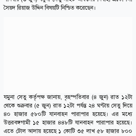
সৈয়দ রিয়াজ উদ্দিন বিষয়টি নিশ্চিত করেছেন।
যমুনা সেতু কর্তৃপক্ষ জানায়, বৃহস্পতিবার (৪ জুন) রাত ১২টা
থেকে শুক্রবার (৫ জুন) রাত ১২টা পর্যন্ত ২৪ ঘণ্টায় সেতু দিয়ে
৪০ হাজার ৫৮০টি যানবাহন পারাপার হয়েছে। এর মধ্যে
উত্তরবঙ্গগামী ১৫ হাজার ৪৪৮টি যানবাহন পারাপার হয়েছে।
এতে টোল আদায় হয়েছে ১ কোটি ৩৫ লাখ ৫৮ হাজার ৮০০