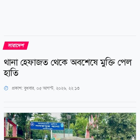
সারাদেশ
থানা হেফাজত থেকে অবশেষে মুক্তি পেল
হাতি
প্রকাশ:
বুধবার, ০৫ আগস্ট, ২০২৬, ২২:১৩