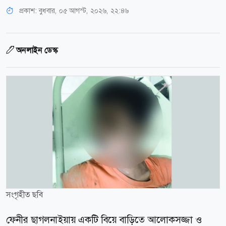
প্রকাশ:
বুধবার, ০৫ আগস্ট, ২০২৬, ২২:৪৬
অনলাইন ডেস্ক
সংগৃহীত ছবি
ফেনীর ছাগলনাইয়ায় একটি বিয়ে বাড়িতে আলোকসজ্জা ও