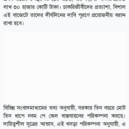
লাখ ৩০ হাজার কোটি টাকা। চাকরিজীবীদের প্রত্যাশা, বিশাল
এই বাজেটে তাদের দীর্ঘদিনের দাবি পূরণে প্রয়োজনীয় বরাদ্দ
রাখা হবে।
বিভিন্ন সংবাদমাধ্যমের তথ্য অনুযায়ী, সরকার তিন বছরে মোট
তিন ধাপে নবম পে স্কেল বাস্তবায়নের পরিকল্পনা করছে।
দায়িত্বশীল সূত্রের আভাস, এই খসড়া পরিকল্পনা অনুযায়ী, এ