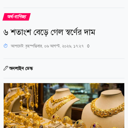
অর্থ-বাণিজ্য
৬ শতাংশ বেড়ে গেল স্বর্ণের দাম
আপডেট: বৃহস্পতিবার, ০৬ আগস্ট, ২০২৬, ১৭:২৭
অনলাইন ডেস্ক