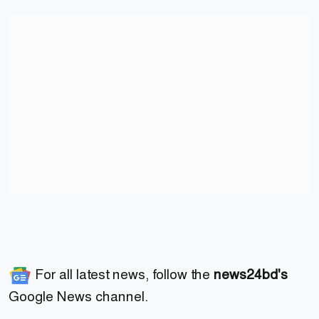
For all latest news, follow the
news24bd's
Google News channel.