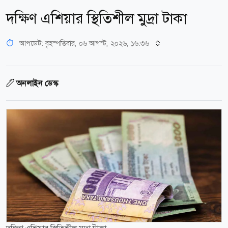
দক্ষিণ এশিয়ার স্থিতিশীল মুদ্রা টাকা
আপডেট: বৃহস্পতিবার, ০৬ আগস্ট, ২০২৬, ১৬:৩৬
অনলাইন ডেস্ক