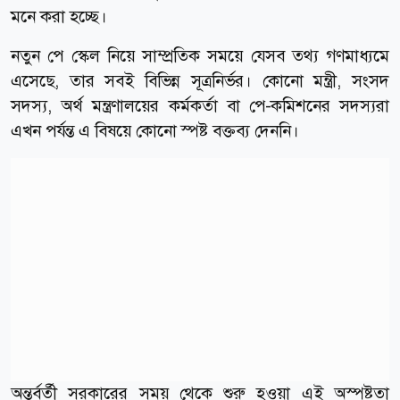
মনে করা হচ্ছে।
নতুন পে স্কেল নিয়ে সাম্প্রতিক সময়ে যেসব তথ্য গণমাধ্যমে
এসেছে, তার সবই বিভিন্ন সূত্রনির্ভর। কোনো মন্ত্রী, সংসদ
সদস্য, অর্থ মন্ত্রণালয়ের কর্মকর্তা বা পে-কমিশনের সদস্যরা
এখন পর্যন্ত এ বিষয়ে কোনো স্পষ্ট বক্তব্য দেননি।
অন্তর্বর্তী সরকারের সময় থেকে শুরু হওয়া এই অস্পষ্টতা