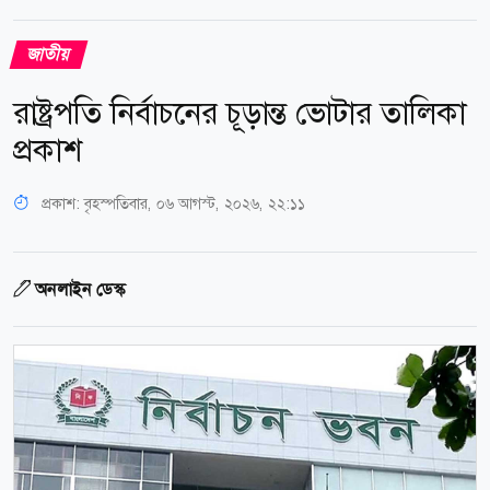
জাতীয়
রাষ্ট্রপতি নির্বাচনের চূড়ান্ত ভোটার তালিকা
প্রকাশ
প্রকাশ:
বৃহস্পতিবার, ০৬ আগস্ট, ২০২৬, ২২:১১
অনলাইন ডেস্ক