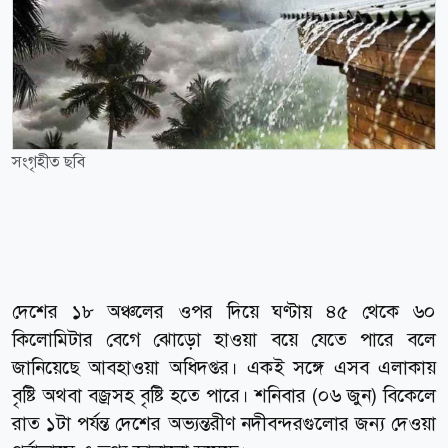
সংগৃহীত ছবি
দেশের ১৮ অঞ্চলের ওপর দিয়ে ঘণ্টায় ৪৫ থেকে ৬০
কিলোমিটার বেগে ঝোড়ো হাওয়া বয়ে যেতে পারে বলে
জানিয়েছে আবহাওয়া অধিদপ্তর। একই সঙ্গে এসব এলাকায়
বৃষ্টি অথবা বজ্রসহ বৃষ্টি হতে পারে। শনিবার (০৬ জুন) বিকেলে
রাত ১টা পর্যন্ত দেশের অভ্যন্তরীণ নদীবন্দরগুলোর জন্য দেওয়া