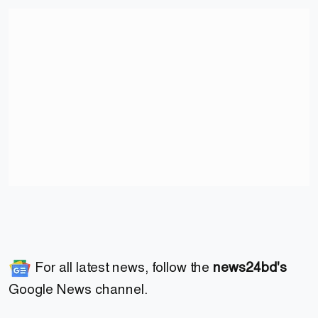
For all latest news, follow the
news24bd's
Google News channel.