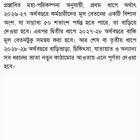
প্রস্তাবিত মহা-পরিকল্পনা অনুযায়ী, প্রথম ধাপে অর্থাৎ
২০২৬-২৭ অর্থবছরে কর্মচারীদের মূল বেতনের একটি বিশাল
অংশ, যা সম্ভাব্য ৫০ শতাংশ পর্যন্ত হতে পারে, তা বাড়িয়ে
দেওয়া হবে। এরপর দ্বিতীয় ধাপে ২০২৭-২৮ অর্থবছরে বাকি
মূল বেতনটুকু সমন্বয় করা হবে। আর শেষ বা তৃতীয় ধাপে
২০২৮-২৯ অর্থবছরে বাড়িভাড়া, চিকিৎসা, যাতায়াত ও অন্যান্য
সব ধরনের ভাতা নতুন কাঠামোর আওতায় এনে পূর্ণতা দেওয়া
হবে।