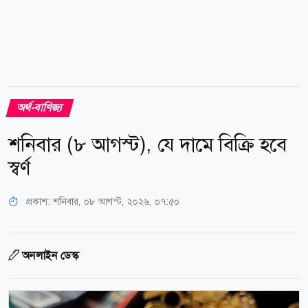
অর্থ-বাণিজ্য
শনিবার (৮ আগস্ট), যে দামে বিক্রি হবে
স্বর্ণ
প্রকাশ:
শনিবার, ০৮ আগস্ট, ২০২৬, ০৭:৫০
অনলাইন ডেস্ক