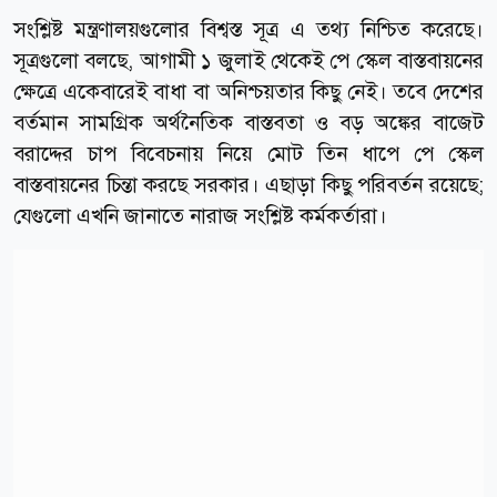
সংশ্লিষ্ট মন্ত্রণালয়গুলোর বিশ্বস্ত সূত্র এ তথ্য নিশ্চিত করেছে।
সূত্রগুলো বলছে, আগামী ১ জুলাই থেকেই পে স্কেল বাস্তবায়নের
ক্ষেত্রে একেবারেই বাধা বা অনিশ্চয়তার কিছু নেই। তবে দেশের
বর্তমান সামগ্রিক অর্থনৈতিক বাস্তবতা ও বড় অঙ্কের বাজেট
বরাদ্দের চাপ বিবেচনায় নিয়ে মোট তিন ধাপে পে স্কেল
বাস্তবায়নের চিন্তা করছে সরকার। এছাড়া কিছু পরিবর্তন রয়েছে;
যেগুলো এখনি জানাতে নারাজ সংশ্লিষ্ট কর্মকর্তারা।