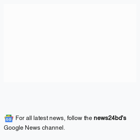
For all latest news, follow the
news24bd's
Google News channel.