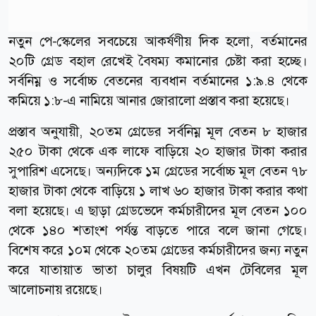
নতুন পে-স্কেলের সবচেয়ে আকর্ষণীয় দিক হলো, বর্তমানের
২০টি গ্রেড বহাল রেখেই বৈষম্য কমানোর চেষ্টা করা হচ্ছে।
সর্বনিম্ন ও সর্বোচ্চ বেতনের ব্যবধান বর্তমানের ১:৯.৪ থেকে
কমিয়ে ১:৮-এ নামিয়ে আনার জোরালো প্রস্তাব করা হয়েছে।
প্রস্তাব অনুযায়ী, ২০তম গ্রেডের সর্বনিম্ন মূল বেতন ৮ হাজার
২৫০ টাকা থেকে এক লাফে বাড়িয়ে ২০ হাজার টাকা করার
সুপারিশ এসেছে। অন্যদিকে ১ম গ্রেডের সর্বোচ্চ মূল বেতন ৭৮
হাজার টাকা থেকে বাড়িয়ে ১ লাখ ৬০ হাজার টাকা করার কথা
বলা হয়েছে। এ ছাড়া গ্রেডভেদে কর্মচারীদের মূল বেতন ১০০
থেকে ১৪০ শতাংশ পর্যন্ত বাড়তে পারে বলে জানা গেছে।
বিশেষ করে ১০ম থেকে ২০তম গ্রেডের কর্মচারীদের জন্য নতুন
করে যাতায়াত ভাতা চালুর বিষয়টি এখন টেবিলের মূল
আলোচনায় রয়েছে।