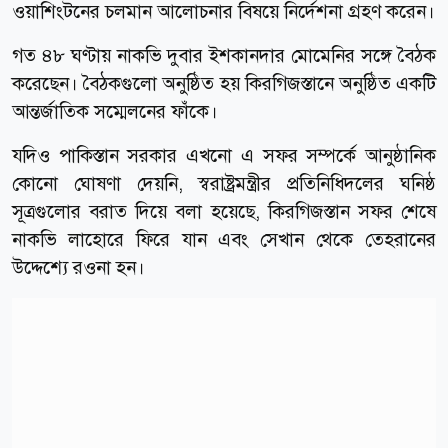
ওয়াশিংটনের চলমান আলোচনার বিষয়ে নির্দেশনা গ্রহণ করেন।
গত ৪৮ ঘণ্টায় নাকভি দুবার ইশকানদার মোমেনির সঙ্গে বৈঠক
করেছেন। বৈঠকগুলো অনুষ্ঠিত হয় কিরগিজস্তানে অনুষ্ঠিত একটি
আন্তর্জাতিক সম্মেলনের ফাঁকে।
যদিও পাকিস্তান সরকার এখনো এ সফর সম্পর্কে আনুষ্ঠানিক
কোনো ঘোষণা দেয়নি, স্বরাষ্ট্রমন্ত্রীর প্রতিনিধিদলের ঘনিষ্ঠ
সূত্রগুলোর বরাত দিয়ে বলা হয়েছে, কিরগিজস্তান সফর শেষে
নাকভি লাহোরে ফিরে যান এবং সেখান থেকে তেহরানের
উদ্দেশ্যে রওনা হন।