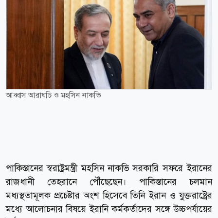
আব্বাস আরাঘচি ও মহসিন নাকভি
পাকিস্তানের স্বরাষ্ট্রমন্ত্রী মহসিন নাকভি সরকারি সফরে ইরানের
রাজধানী তেহরানে পৌঁছেছেন। পাকিস্তানের চলমান
মধ্যস্থতামূলক প্রচেষ্টার অংশ হিসেবে তিনি ইরান ও যুক্তরাষ্ট্রের
মধ্যে আলোচনার বিষয়ে ইরানি কর্মকর্তাদের সঙ্গে উচ্চপর্যায়ের