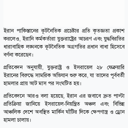
ইরান পাকিস্তানের কূটনৈতিক প্রচেষ্টার প্রতি কৃতজ্ঞতা প্রকাশ
করলেও, ইরানি কর্মকর্তারা যুক্তরাষ্ট্রের আচরণ এবং যুদ্ধবিরতির
ধারাবাহিক লঙ্ঘনকে কূটনৈতিক অগ্রগতির প্রধান বাধা হিসেবে
বর্ণনা করেছেন।
প্রতিবেদন অনুযায়ী, যুক্তরাষ্ট্র ও ইসরায়েল ২৮ ফেব্রুয়ারি
ইরানের বিরুদ্ধে সামরিক অভিযান শুরু করে, যা তাদের পূর্ববর্তী
হামলার প্রায় আট মাস পর সংঘটিত হয়।
প্রতিবেদনে আরও বলা হয়েছে, ইরান এর জবাবে দ্রুত পাল্টা
প্রতিক্রিয়া জানিয়ে ইসরায়েল-নিয়ন্ত্রিত অঞ্চল এবং বিভিন্ন
আঞ্চলিক দেশে অবস্থিত মার্কিন ঘাঁটির দিকে ক্ষেপণাস্ত্র ও ড্রোন
হামলা চালায়।