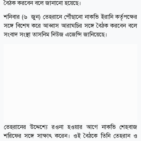
বৈঠক করবেন বলে জানানো হয়েছে।
শনিবার (৬ জুন) তেহরানে পৌঁছানো নাকভি ইরানি কর্তৃপক্ষের
সঙ্গে বিশেষ করে আব্বাস আরাঘচির সঙ্গে বৈঠক করবেন বলে
সংবাদ সংস্থা তাসনিম নিউজ এজেন্সি জানিয়েছে।
তেহরানের উদ্দেশ্যে রওনা হওয়ার আগে নাকভি শেহবাজ
শরিফের সঙ্গে সাক্ষাৎ করেন। ওই বৈঠকে তিনি তেহরান ও