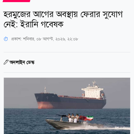
হরমুজের আগের অবস্থায় ফেরার সুযোগ
নেই: ইরানি গবেষক
প্রকাশ:
শনিবার, ০৮ আগস্ট, ২০২৬, ২২:০৮
অনলাইন ডেস্ক