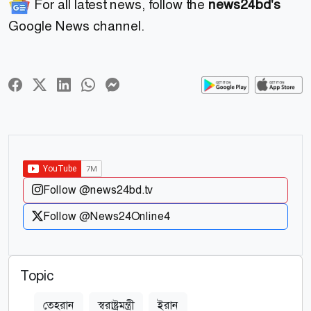
For all latest news, follow the
news24bd's
Google News channel.
Follow @news24bd.tv
Follow @News24Online4
Topic
তেহরান
স্বরাষ্ট্রমন্ত্রী
ইরান