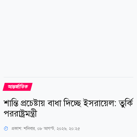
আন্তর্জাতিক
শান্তি প্রচেষ্টায় বাধা দিচ্ছে ইসরায়েল: তুর্কি
পররাষ্ট্রমন্ত্রী
প্রকাশ:
শনিবার, ০৮ আগস্ট, ২০২৬, ২০:২৫