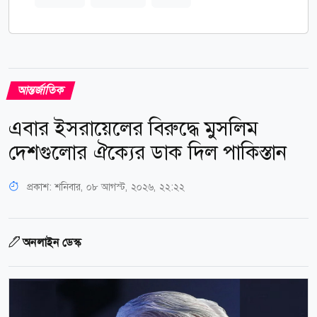
আন্তর্জাতিক
এবার ইসরায়েলের বিরুদ্ধে মুসলিম
দেশগুলোর ঐক্যের ডাক দিল পাকিস্তান
প্রকাশ:
শনিবার, ০৮ আগস্ট, ২০২৬, ২২:২২
অনলাইন ডেস্ক