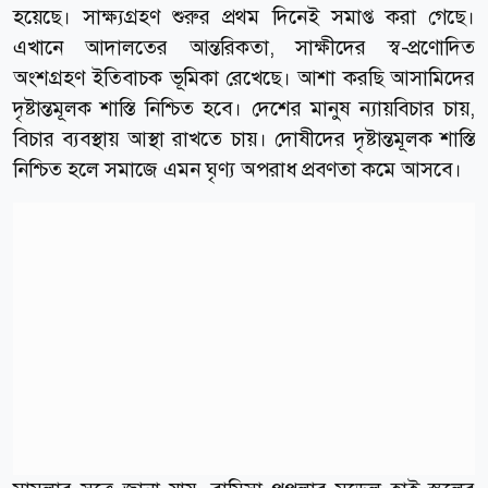
হয়েছে। সাক্ষ্যগ্রহণ শুরুর প্রথম দিনেই সমাপ্ত করা গেছে।
এখানে আদালতের আন্তরিকতা, সাক্ষীদের স্ব-প্রণোদিত
অংশগ্রহণ ইতিবাচক ভূমিকা রেখেছে। আশা করছি আসামিদের
দৃষ্টান্তমূলক শাস্তি নিশ্চিত হবে। দেশের মানুষ ন্যায়বিচার চায়,
বিচার ব্যবস্থায় আস্থা রাখতে চায়। দোষীদের দৃষ্টান্তমূলক শাস্তি
নিশ্চিত হলে সমাজে এমন ঘৃণ্য অপরাধ প্রবণতা কমে আসবে।