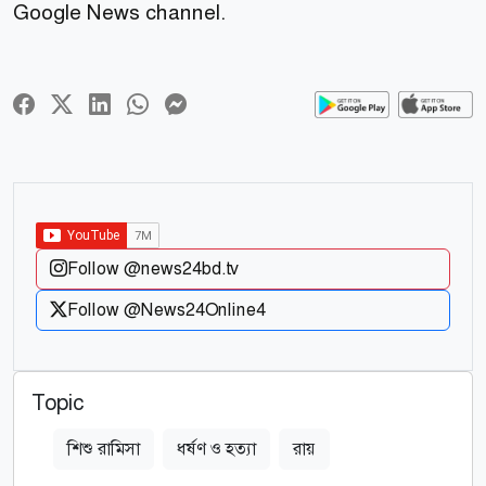
Google News channel.
Follow @news24bd.tv
Follow @News24Online4
Topic
শিশু রামিসা
ধর্ষণ ও হত্যা
রায়