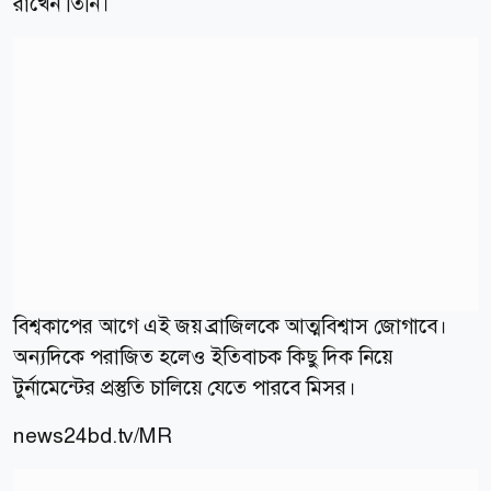
রাখেন তিনি।
বিশ্বকাপের আগে এই জয় ব্রাজিলকে আত্মবিশ্বাস জোগাবে।
অন্যদিকে পরাজিত হলেও ইতিবাচক কিছু দিক নিয়ে
টুর্নামেন্টের প্রস্তুতি চালিয়ে যেতে পারবে মিসর।
news24bd.tv/MR