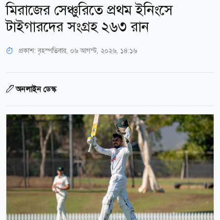
মিরাজের সেঞ্চুরিতে প্রথম ইনিংসে
টাইগারদের সংগ্রহ ২৬৩ রান
প্রকাশ:
বৃহস্পতিবার, ০৬ আগস্ট, ২০২৬, ১৪:১৬
অনলাইন ডেস্ক