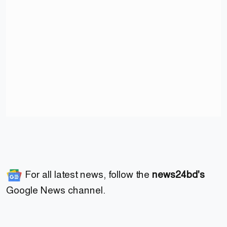
For all latest news, follow the
news24bd's
Google News channel.