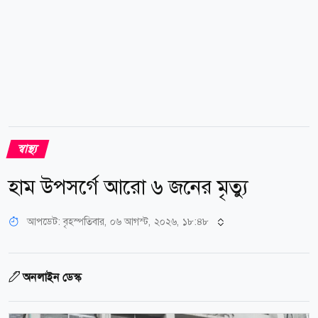
স্বাস্থ্য
হাম উপসর্গে আরো ৬ জনের মৃত্যু
আপডেট: বৃহস্পতিবার, ০৬ আগস্ট, ২০২৬, ১৮:৪৮
অনলাইন ডেস্ক