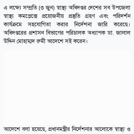
এ লক্ষ্যে সম্প্রতি (৩ জুন) স্বাস্থ্য অধিদপ্তর দেশের সব উপজেলা
স্বাস্থ্য কমপ্লেক্সে প্রয়োজনীয় প্রস্তুতি গ্রহণ এবং পরিদর্শন
কার্যক্রমে সহযোগিতা করার নির্দেশনা জারি করেছে।
অধিদপ্তরের প্রশাসন বিভাগের পরিচালক অধ্যাপক ডা. জালাল
উদ্দিন মোহাম্মদ রুমী আদেশে সই করেন।
আদেশে বলা হয়েছে, প্রধানমন্ত্রীর নির্দেশনার আলোকে স্বাস্থ্য ও