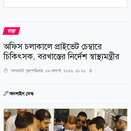
স্বাস্থ্য
অফিস চলাকালে প্রাইভেট চেম্বারে
চিকিৎসক, বরখাস্তের নির্দেশ স্বাস্থ্যমন্ত্রীর
আপডেট: বৃহস্পতিবার, ০৬ আগস্ট, ২০২৬, ২০:২০
অনলাইন ডেস্ক