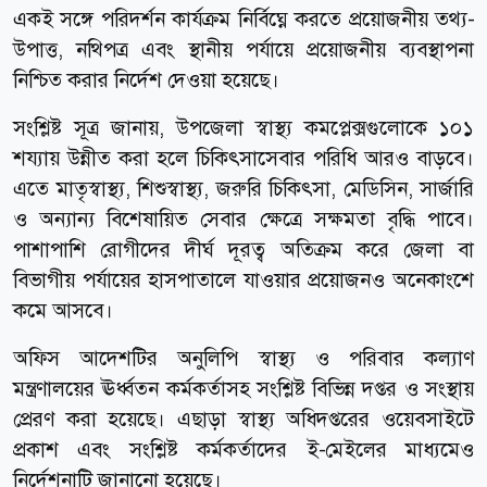
একই সঙ্গে পরিদর্শন কার্যক্রম নির্বিঘ্নে করতে প্রয়োজনীয় তথ্য-
উপাত্ত, নথিপত্র এবং স্থানীয় পর্যায়ে প্রয়োজনীয় ব্যবস্থাপনা
নিশ্চিত করার নির্দেশ দেওয়া হয়েছে।
সংশ্লিষ্ট সূত্র জানায়, উপজেলা স্বাস্থ্য কমপ্লেক্সগুলোকে ১০১
শয্যায় উন্নীত করা হলে চিকিৎসাসেবার পরিধি আরও বাড়বে।
এতে মাতৃস্বাস্থ্য, শিশুস্বাস্থ্য, জরুরি চিকিৎসা, মেডিসিন, সার্জারি
ও অন্যান্য বিশেষায়িত সেবার ক্ষেত্রে সক্ষমতা বৃদ্ধি পাবে।
পাশাপাশি রোগীদের দীর্ঘ দূরত্ব অতিক্রম করে জেলা বা
বিভাগীয় পর্যায়ের হাসপাতালে যাওয়ার প্রয়োজনও অনেকাংশে
কমে আসবে।
অফিস আদেশটির অনুলিপি স্বাস্থ্য ও পরিবার কল্যাণ
মন্ত্রণালয়ের ঊর্ধ্বতন কর্মকর্তাসহ সংশ্লিষ্ট বিভিন্ন দপ্তর ও সংস্থায়
প্রেরণ করা হয়েছে। এছাড়া স্বাস্থ্য অধিদপ্তরের ওয়েবসাইটে
প্রকাশ এবং সংশ্লিষ্ট কর্মকর্তাদের ই-মেইলের মাধ্যমেও
নির্দেশনাটি জানানো হয়েছে।