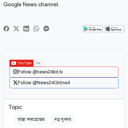
Google News channel.
Follow @news24bd.tv
Follow @News24Online4
Topic
স্বাস্থ্য কমপ্লেক্সের
বড় সুখবর