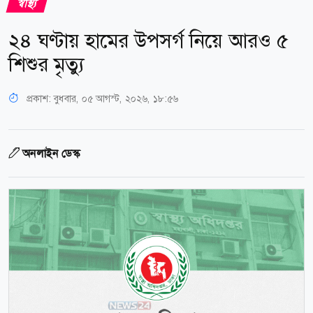
স্বাস্থ্য
২৪ ঘণ্টায় হামের উপসর্গ নিয়ে আরও ৫
শিশুর মৃত্যু
প্রকাশ:
বুধবার, ০৫ আগস্ট, ২০২৬, ১৮:৫৬
অনলাইন ডেস্ক