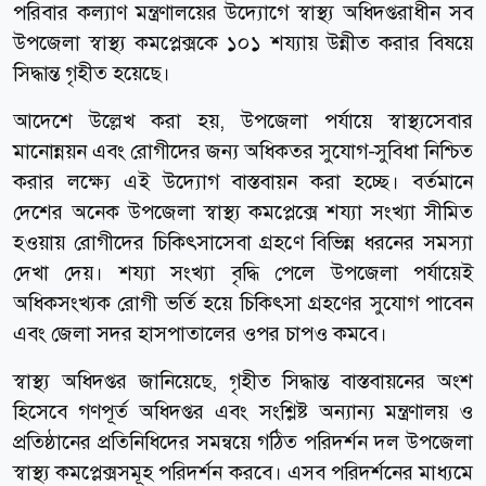
পরিবার কল্যাণ মন্ত্রণালয়ের উদ্যোগে স্বাস্থ্য অধিদপ্তরাধীন সব
উপজেলা স্বাস্থ্য কমপ্লেক্সকে ১০১ শয্যায় উন্নীত করার বিষয়ে
সিদ্ধান্ত গৃহীত হয়েছে।
আদেশে উল্লেখ করা হয়, উপজেলা পর্যায়ে স্বাস্থ্যসেবার
মানোন্নয়ন এবং রোগীদের জন্য অধিকতর সুযোগ-সুবিধা নিশ্চিত
করার লক্ষ্যে এই উদ্যোগ বাস্তবায়ন করা হচ্ছে। বর্তমানে
দেশের অনেক উপজেলা স্বাস্থ্য কমপ্লেক্সে শয্যা সংখ্যা সীমিত
হওয়ায় রোগীদের চিকিৎসাসেবা গ্রহণে বিভিন্ন ধরনের সমস্যা
দেখা দেয়। শয্যা সংখ্যা বৃদ্ধি পেলে উপজেলা পর্যায়েই
অধিকসংখ্যক রোগী ভর্তি হয়ে চিকিৎসা গ্রহণের সুযোগ পাবেন
এবং জেলা সদর হাসপাতালের ওপর চাপও কমবে।
স্বাস্থ্য অধিদপ্তর জানিয়েছে, গৃহীত সিদ্ধান্ত বাস্তবায়নের অংশ
হিসেবে গণপূর্ত অধিদপ্তর এবং সংশ্লিষ্ট অন্যান্য মন্ত্রণালয় ও
প্রতিষ্ঠানের প্রতিনিধিদের সমন্বয়ে গঠিত পরিদর্শন দল উপজেলা
স্বাস্থ্য কমপ্লেক্সসমূহ পরিদর্শন করবে। এসব পরিদর্শনের মাধ্যমে