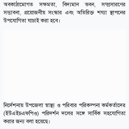
অবকাঠামোগত সক্ষমতা, বিদ্যমান ভবন, সম্প্রসারণের
সম্ভাবনা, প্রয়োজনীয় সংস্কার এবং অতিরিক্ত শয্যা স্থাপনের
উপযোগিতা যাচাই করা হবে।
নির্দেশনায় উপজেলা স্বাস্থ্য ও পরিবার পরিকল্পনা কর্মকর্তাদের
(ইউএইচএফপিও) পরিদর্শন দলের সঙ্গে সার্বিক সহযোগিতা
করার জন্য বলা হয়েছে।