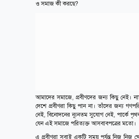
ও সমাজ কী করছে?
আমাদের সমাজে, প্রবীণদের জন্য কিছু নেই। নামমা
দেশে প্রবীণরা কিছু পান না। তাঁদের জন্য গণ
নেই, বিনোদনের ন্যূনতম সুযোগ নেই, পার্কে পৃ
যেন এই সমাজে পরিত্যক্ত আসবাবপত্রের মতো।
এ প্রবীণরা সবাই একটি সময় পর্যন্ত নিজ নিজ