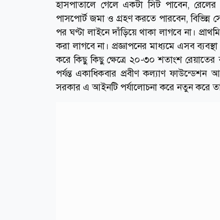
হাসপাতালে গেলে একটা সিট পাবেন, রেলের ট
পাসপোর্ট জমা ও গ্রহণ করতে পারবেন, বিভিন্ন 
পর ঘণ্টা লাইনে দাঁড়িয়ে থাকা লাগবে না। প্রাথম
করা লাগবে না। প্রজ্ঞাপনের মাধ্যমে এসব ব্যবস্থ
করে কিছু কিছু ক্ষেত্রে ২০-৩০ শতাংশ রেয়াতের
পর্যন্ত একাধিকবার প্রবীণ কল্যাণ ফাউন্ড
সরকার এ আইনটি পর্যালোচনা করে নতুন করে ত