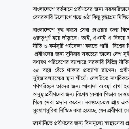
বাংলাদেশে বর্তমানে প্রবীণদের জন্য সরকারিভা
বেসরকারি উদ্যোগে গড়ে ওঠা কিছু বৃদ্ধাশ্রম মিলিয়ে
বাংলাদেশে বৃদ্ধ বয়সে সেবা দেওয়ার জন্য বিশে
গুরুত্বপূর্ণ হয়ে দাঁড়াবে। তাই, এখনই এ বিষয়ে 
নীতি ও কর্মসূচি পর্যবেক্ষণ করতে পারি। বিশ্বের 
প্রবীণদের জন্য দুনিয়ার সবচেয়ে ভালো দেশ সুই
যথাযথ পরিবেশের ব্যাপারে সরকারি বিভিন্ন ন
২৫ বছর বেঁচে থাকার প্রত্যাশা রাখেন। প্র
সুইজারল্যান্ডের স্থান শীর্ষে। দেশটিতে নাগর
গণপরিহনে তাদের জন্য আলাদা ব্যবস্থা রাখা হয়।
অসুস্থ প্রবীণদের জন্য বিশেষ কেয়ার গিভার দেওয়
গিয়ে সেবা প্রদান করেন। নরওয়েতেও প্রায় এ
সুযোগসুবিধা নিশ্চিত করা হয়েছে, যেন প্রবীণরা
জার্মানিতে প্রবীণদের জন্য বিনামূল্যে স্বাস্থ্যসে