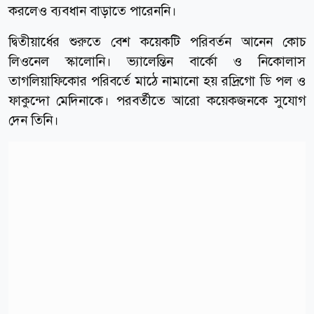
করলেও ব্যবধান বাড়াতে পারেননি।
দ্বিতীয়ার্ধের শুরুতে বেশ কয়েকটি পরিবর্তন আনেন কোচ
লিওনেল স্কালোনি। ভ্যালেন্তিন বার্কো ও নিকোলাস
তাগলিয়াফিকোর পরিবর্তে মাঠে নামানো হয় রদ্রিগো ডি পল ও
ফাকুন্দো মেদিনাকে। পরবর্তীতে আরো কয়েকজনকে সুযোগ
দেন তিনি।