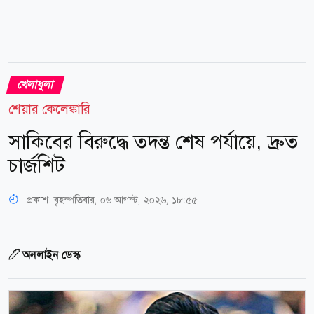
খেলাধুলা
শেয়ার কেলেঙ্কারি
সাকিবের বিরুদ্ধে তদন্ত শেষ পর্যায়ে, দ্রুত
চার্জশিট
প্রকাশ:
বৃহস্পতিবার, ০৬ আগস্ট, ২০২৬, ১৮:৫৫
অনলাইন ডেস্ক