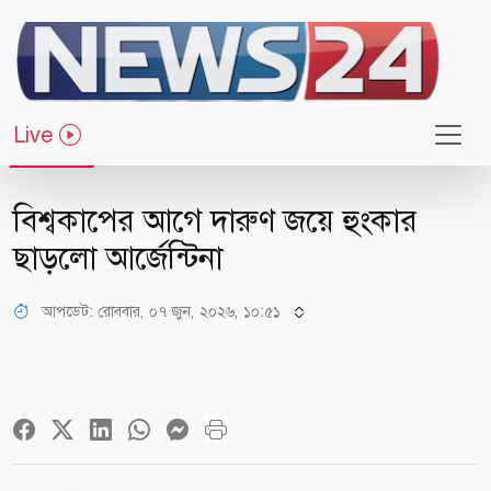
Live
খেলাধুলা
বিশ্বকাপের আগে দারুণ জয়ে হুংকার
ছাড়লো আর্জেন্টিনা
আপডেট: রোববার, ০৭ জুন, ২০২৬, ১০:৫১