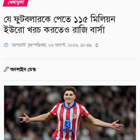
খেলাধুলা
যে ফুটবলারকে পেতে ১১৫ মিলিয়ন
ইউরো খরচ করতেও রাজি বার্সা
আপডেট: বৃহস্পতিবার, ০৬ আগস্ট, ২০২৬, ১৮:৪৯
অনলাইন ডেস্ক