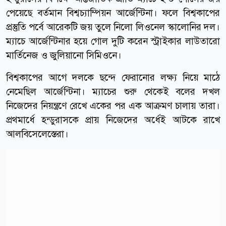
পেয়েছে বর্তমান বিশ্বচ্যাম্পিয়ন আর্জেন্টিনা। ফলে বিশ্বকাপের
প্রস্তুতি পর্বে আরেকটি জয় তুলে নিলো লিওনেল স্কালোনির দল।
ম্যাচে আর্জেন্টিনার হয়ে গোল দুটি করেন স্ট্রাইকার লাউতারো
মার্তিনেজ ও জুলিয়ানো সিমিওনে।
বিশ্বকাপের আগে দলকে ছন্দে ফেরানোর লক্ষ্য নিয়ে মাঠে
নেমেছিল আর্জেন্টিনা। ম্যাচের শুরু থেকেই বলের দখল
নিজেদের নিয়ন্ত্রণে রেখে একের পর এক আক্রমণ চালায় তারা।
প্রথমার্ধে হন্ডুরাসকে প্রায় নিজেদের অর্ধেই আটকে রাখে
আলবিসেলেস্তেরা।