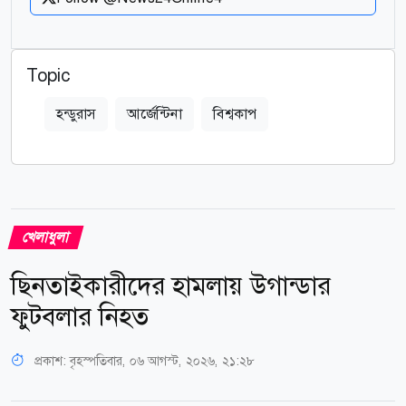
Topic
হন্ডুরাস
আর্জেন্টিনা
বিশ্বকাপ
খেলাধুলা
ছিনতাইকারীদের হামলায় উগান্ডার
ফুটবলার নিহত
প্রকাশ:
বৃহস্পতিবার, ০৬ আগস্ট, ২০২৬, ২১:২৮