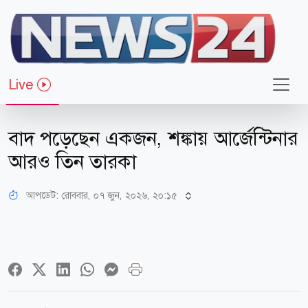
Live
খেলাধুলা
বাদ পড়েছেন একজন, শঙ্কায় আর্জেন্টিনার
আরও তিন তারকা
আপডেট: রোববার, ০৭ জুন, ২০২৬, ২০:১৫