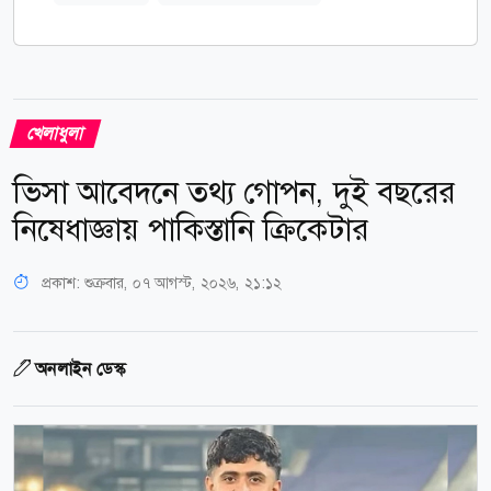
খেলাধুলা
ভিসা আবেদনে তথ্য গোপন, দুই বছরের
নিষেধাজ্ঞায় পাকিস্তানি ক্রিকেটার
প্রকাশ:
শুক্রবার, ০৭ আগস্ট, ২০২৬, ২১:১২
অনলাইন ডেস্ক