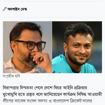
অনলাইন ডেস্ক
সংগৃহীত ছবি
নিরাপত্তার নিশ্চয়তা পেলে দেশে ফিরে আইনি প্রক্রিয়ার
মুখোমুখি হতে প্রস্তুত বলে জানিয়েছেন কার্যক্রম নিষিদ্ধ আওয়ামী
লীগের সাবেক সংসদ সদস্য ও বাংলাদেশ ক্রিকেট দলের