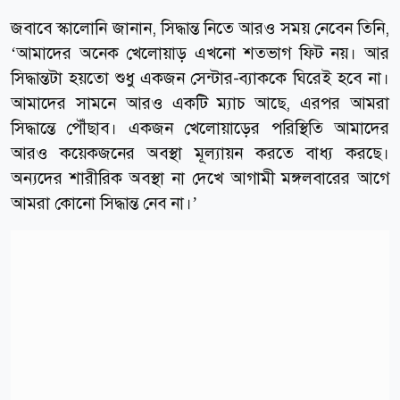
জবাবে স্কালোনি জানান, সিদ্ধান্ত নিতে আরও সময় নেবেন তিনি,
‘আমাদের অনেক খেলোয়াড় এখনো শতভাগ ফিট নয়। আর
সিদ্ধান্তটা হয়তো শুধু একজন সেন্টার-ব্যাককে ঘিরেই হবে না।
আমাদের সামনে আরও একটি ম্যাচ আছে, এরপর আমরা
সিদ্ধান্তে পৌঁছাব। একজন খেলোয়াড়ের পরিস্থিতি আমাদের
আরও কয়েকজনের অবস্থা মূল্যায়ন করতে বাধ্য করছে।
অন্যদের শারীরিক অবস্থা না দেখে আগামী মঙ্গলবারের আগে
আমরা কোনো সিদ্ধান্ত নেব না।’