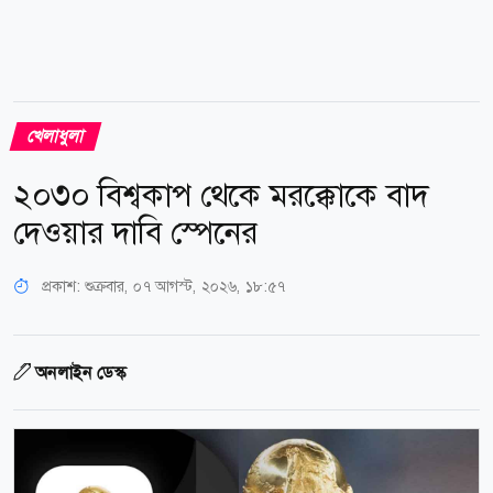
খেলাধুলা
২০৩০ বিশ্বকাপ থেকে মরক্কোকে বাদ
দেওয়ার দাবি স্পেনের
প্রকাশ:
শুক্রবার, ০৭ আগস্ট, ২০২৬, ১৮:৫৭
অনলাইন ডেস্ক