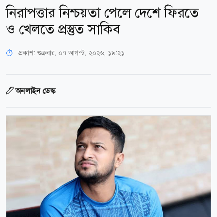
নিরাপত্তার নিশ্চয়তা পেলে দেশে ফিরতে
ও খেলতে প্রস্তুত সাকিব
প্রকাশ:
শুক্রবার, ০৭ আগস্ট, ২০২৬, ১৯:২১
অনলাইন ডেস্ক