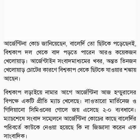
আর্জেন্টিনা কোচ জানিয়েছেন, বালের্দি তো ছিটকে পড়েছেনই,
বিশ্বকাপ দল থেকে বাদ পড়তে পারেন আরও কয়েকজন
খেলোয়াড়। আর্জেন্টাইন সংবাদমাধ্যমের খবর, অন্তত তিনজন
খেলোয়াড় চোটের কারণে বিশ্বকাপ থেকে ছিটকে যাওয়ার শঙ্কায়
আছেন।
বিশ্বকাপ লড়াইয়ে নামার আগে আর্জেন্টিনা আজ হন্ডুরাসের
বিপক্ষে একটি প্রীতি ম্যাচ খেলেছে। লাওতারো মার্তিনেজ ও
গিলিয়ানো সিমিওনের গোলে জয় এসেছে ২-০ ব্যবধানে।
ম্যাচশেষে সংবাদ সম্মেলনে আর্জেন্টিনা কোচের কাছে বালের্দির
পরিবর্তে কাউকে নেওয়া হয়েছে কি না জিজ্ঞাসা করেন এক
সাংবাদিক।