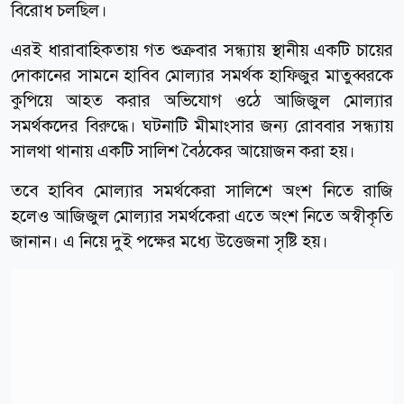
বিরোধ চলছিল।
এরই ধারাবাহিকতায় গত শুক্রবার সন্ধ্যায় স্থানীয় একটি চায়ের
দোকানের সামনে হাবিব মোল্যার সমর্থক হাফিজুর মাতুব্বরকে
কুপিয়ে আহত করার অভিযোগ ওঠে আজিজুল মোল্যার
সমর্থকদের বিরুদ্ধে। ঘটনাটি মীমাংসার জন্য রোববার সন্ধ্যায়
সালথা থানায় একটি সালিশ বৈঠকের আয়োজন করা হয়।
তবে হাবিব মোল্যার সমর্থকেরা সালিশে অংশ নিতে রাজি
হলেও আজিজুল মোল্যার সমর্থকেরা এতে অংশ নিতে অস্বীকৃতি
জানান। এ নিয়ে দুই পক্ষের মধ্যে উত্তেজনা সৃষ্টি হয়।