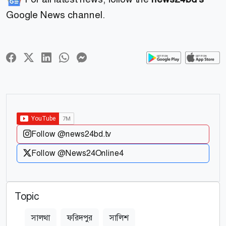
Google News channel.
Follow @news24bd.tv
Follow @News24Online4
Topic
সালথা
ফরিদপুর
সালিশ