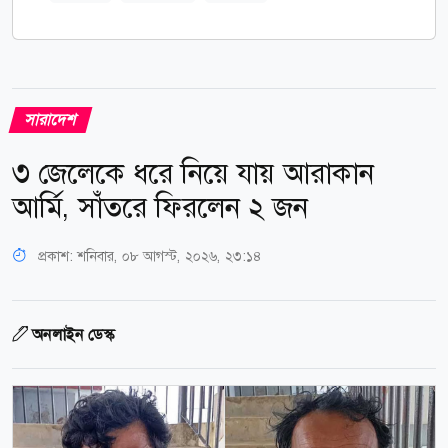
সারাদেশ
৩ জেলেকে ধরে নিয়ে যায় আরাকান
আর্মি, সাঁতরে ফিরলেন ২ জন
প্রকাশ:
শনিবার, ০৮ আগস্ট, ২০২৬, ২৩:১৪
অনলাইন ডেস্ক