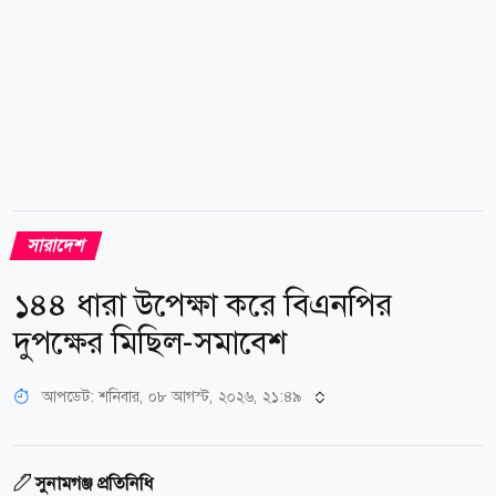
সারাদেশ
১৪৪ ধারা উপেক্ষা করে বিএনপির
দুপক্ষের মিছিল-সমাবেশ
আপডেট: শনিবার, ০৮ আগস্ট, ২০২৬, ২১:৪৯
সুনামগঞ্জ প্রতিনিধি