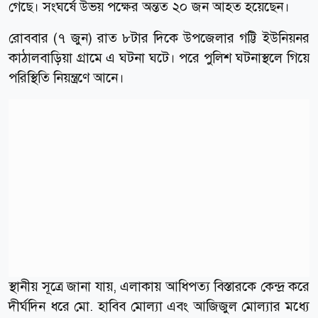
গেছে। সংঘর্ষে উভয় পক্ষের অন্তত ২০ জন আহত হয়েছেন।
রোববার (৭ জুন) রাত ৮টার দিকে উপজেলার গট্টি ইউনিয়নর
কাঠালবাড়িয়া গ্রামে এ ঘটনা ঘটে। পরে পুলিশ ঘটনাস্থলে গিয়ে
পরিস্থিতি নিয়ন্ত্রণে আনে।
স্থানীয় সূত্রে জানা যায়, এলাকায় আধিপত্য বিস্তারকে কেন্দ্র করে
দীর্ঘদিন ধরে মো. হাবিব মোল্যা এবং আজিজুল মোল্যার মধ্যে