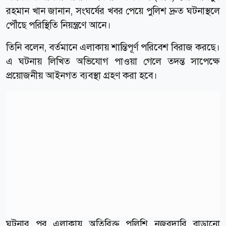
রহমান খান জানান, সংঘর্ষের খবর পেয়ে পুলিশ দ্রুত ঘটনাস্থলে
পৌঁছে পরিস্থিতি নিয়ন্ত্রণে আনে।
তিনি বলেন, বর্তমানে এলাকায় শান্তিপূর্ণ পরিবেশ বিরাজ করছে।
এ ঘটনায় লিখিত অভিযোগ পাওয়া গেলে তদন্ত সাপেক্ষে
প্রয়োজনীয় আইনগত ব্যবস্থা গ্রহণ করা হবে।
ঘটনার পর এলাকায় অতিরিক্ত পুলিশি নজরদারি বাড়ানো