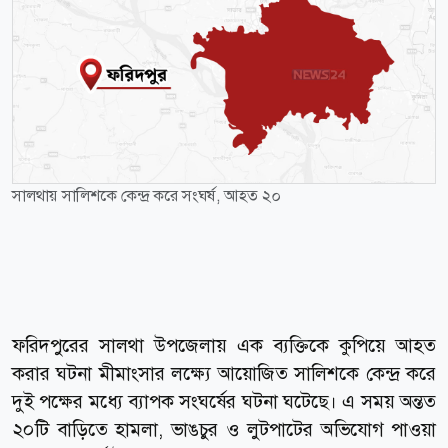
সালথায় সালিশকে কেন্দ্র করে সংঘর্ষ, আহত ২০
ফরিদপুরের সালথা উপজেলায় এক ব্যক্তিকে কুপিয়ে আহত
করার ঘটনা মীমাংসার লক্ষ্যে আয়োজিত সালিশকে কেন্দ্র করে
দুই পক্ষের মধ্যে ব্যাপক সংঘর্ষের ঘটনা ঘটেছে। এ সময় অন্তত
২০টি বাড়িতে হামলা, ভাঙচুর ও লুটপাটের অভিযোগ পাওয়া