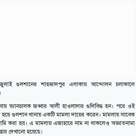
জুলাই গুলশানের শাহজাদপুর এলাকায় আন্দোলন চলাকালে
।
য় ভ্যানচালক জব্বার আলী হাওলাদার গুলিবিদ্ধ হন। পরে ওই
দী হয়ে গুলশান থানায় একটি মামলা দায়ের করেন। মামলায় সাবেক
আসামি করা হয়। এ মামলায় এজাহারে নাম না থাকলেও অজ্ঞাতনামা
্তার দেখানো হয়েছে।