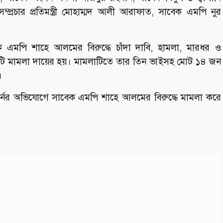
 সম্প্রচার প্রতিমন্ত্রী মোহাম্মদ আলী আরাফাত, সাবেক এমপি নুর
এমপি শাহে আলমের বিরুদ্ধে চাঁদা দাবি, হামলা, মারধর ও
টি মামলা দায়ের হয়। মামলাটিতে তার তিন ভাইসহ মোট ১৪ জন
।
্নের অভিযোগে সাবেক এমপি শাহে আলমের বিরুদ্ধে মামলা করে