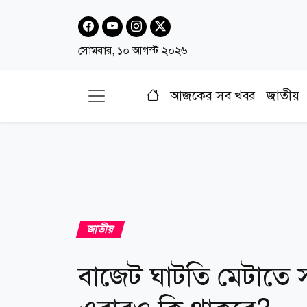
সোমবার, ১০ আগস্ট ২০২৬
আজকের সব খবর
জাতীয়
জাতীয়
বাজেট ঘাটতি মেটাতে স