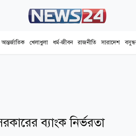
আন্তর্জাতিক
খেলাধুলা
ধর্ম-জীবন
রাজনীতি
সারাদেশ
বসুন্
রকারের ব্যাংক নির্ভরতা