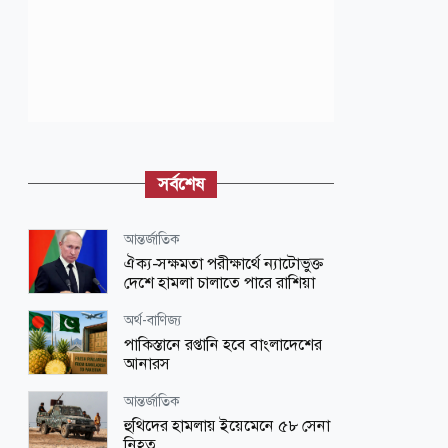
সর্বশেষ
আন্তর্জাতিক
ঐক্য-সক্ষমতা পরীক্ষার্থে ন্যাটোভুক্ত
দেশে হামলা চালাতে পারে রাশিয়া
অর্থ-বাণিজ্য
পাকিস্তানে রপ্তানি হবে বাংলাদেশের
আনারস
আন্তর্জাতিক
হুথিদের হামলায় ইয়েমেনে ৫৮ সেনা
নিহত