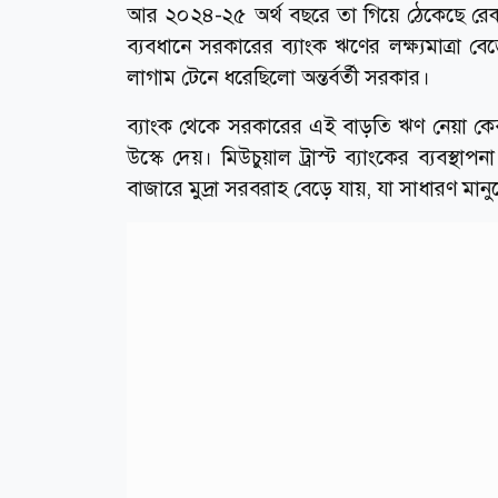
আর ২০২৪-২৫ অর্থ বছরে তা গিয়ে ঠেকেছে রেকর
ব্যবধানে সরকারের ব্যাংক ঋণের লক্ষ্যমাত্রা 
লাগাম টেনে ধরেছিলো অন্তর্বর্তী সরকার।
ব্যাংক থেকে সরকারের এই বাড়তি ঋণ নেয়া কেবল
উস্কে দেয়। মিউচুয়াল ট্রাস্ট ব্যাংকের ব্যবস
বাজারে মুদ্রা সরবরাহ বেড়ে যায়, যা সাধারণ মান