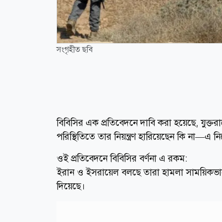
সংগৃহীত ছবি
বিবিসির এক প্রতিবেদনে দাবি করা হয়েছে, যুক্তরাষ্ট্র
পরিস্থিতিতে তার নিয়ন্ত্রণ হারিয়েছেন কি না—এ নিয়
ওই প্রতিবেদনে বিবিসির বর্ণনা এ রকম:
ইরান ও ইসরায়েল বলছে তারা হামলা সাময়িকভাবে ব
দিয়েছে।