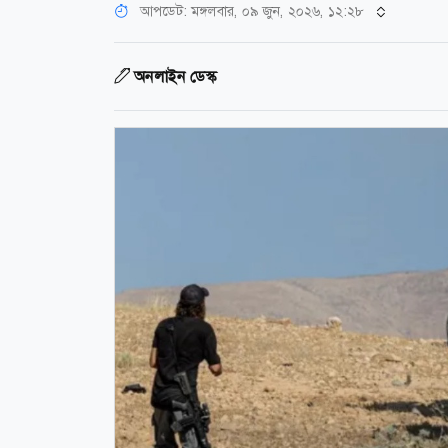
আপডেট: মঙ্গলবার, ০৯ জুন, ২০২৬, ১২:২৮
অনলাইন ডেস্ক