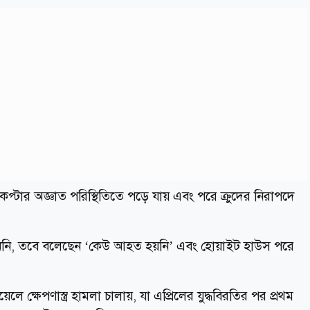
কপ্টার অজ্ঞাত পরিস্থিতিতে পড়ে যায় এবং পরে ক্রুদের নিরাপদে
ছু জানাননি, তবে বলেছেন ‘কেউ আহত হয়নি’ এবং হোয়াইট হাউস পরে
 ক্ষেপণাস্ত্র হামলা চালায়, যা এপ্রিলের যুদ্ধবিরতির পর প্রথম