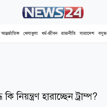
আন্তর্জাতিক
খেলাধুলা
ধর্ম-জীবন
রাজনীতি
সারাদেশ
বসুন্
 কি নিয়ন্ত্রণ হারাচ্ছেন ট্রাম্প?