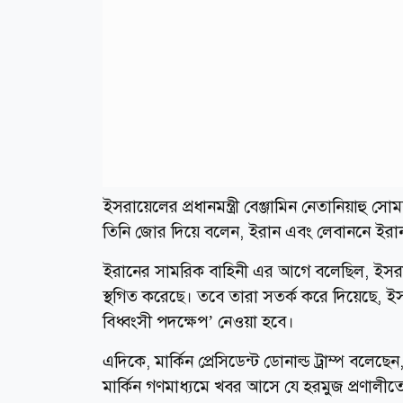
ইসরায়েলের প্রধানমন্ত্রী বেঞ্জামিন নেতানিয়াহু স
তিনি জোর দিয়ে বলেন, ইরান এবং লেবাননে ইরান-
ইরানের সামরিক বাহিনী এর আগে বলেছিল, ইসরায়
স্থগিত করেছে। তবে তারা সতর্ক করে দিয়েছ
বিধ্বংসী পদক্ষেপ’ নেওয়া হবে।
এদিকে, মার্কিন প্রেসিডেন্ট ডোনাল্ড ট্রাম্প বলেছে
মার্কিন গণমাধ্যমে খবর আসে যে হরমুজ প্রণালীতে