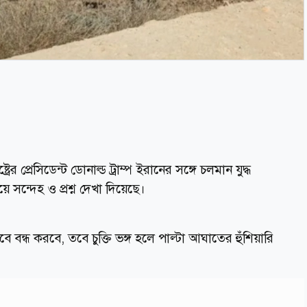
ের প্রেসিডেন্ট ডোনাল্ড ট্রাম্প ইরানের সঙ্গে চলমান যুদ্ধ
ে সন্দেহ ও প্রশ্ন দেখা দিয়েছে।
ন্ধ করবে, তবে চুক্তি ভঙ্গ হলে পাল্টা আঘাতের হুঁশিয়ারি