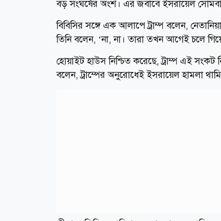
বড় সংঘর্ষের অংশ। এর জবাবে ইসরায়েল সোমবার 
বিবিসির সঙ্গে এক আলাপে ট্রাম্প বলেন, নেতানিয়া
তিনি বলেন, ‘না, না। তারা তখন আগেই চলে গিয়
হোয়াইট হাউস নিশ্চিত করেছে, ট্রাম্প এই সংকট 
বলেন, ট্রাম্পের অনুরোধেই ইসরায়েল হামলা থাম