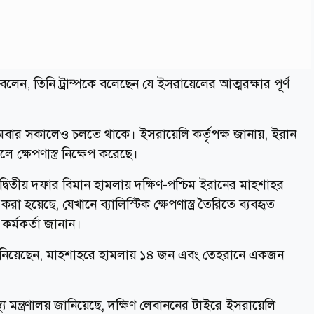
েন, তিনি ট্রাম্পকে বলেছেন যে ইসরায়েলের আত্মরক্ষার পূর্ণ
োমবার সকালেও চলতে থাকে। ইসরায়েলি কর্তৃপক্ষ জানায়, ইরান
্ষেপণাস্ত্র নিক্ষেপ করেছে।
দ্বিতীয় দফার বিমান হামলায় দক্ষিণ-পশ্চিম ইরানের মাহশাহর
 করা হয়েছে, যেখানে ব্যালিস্টিক ক্ষেপণাস্ত্র তৈরিতে ব্যবহৃত
্মকর্তা জানান।
 জানিয়েছেন, মাহশাহরে হামলায় ১৪ জন এবং তেহরানে একজন
য মন্ত্রণালয় জানিয়েছে, দক্ষিণ লেবাননের টাইরে ইসরায়েলি