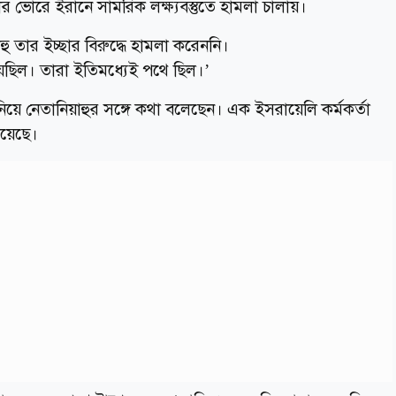
ভোরে ইরানে সামরিক লক্ষ্যবস্তুতে হামলা চালায়।
হু তার ইচ্ছার বিরুদ্ধে হামলা করেননি।
েছিল। তারা ইতিমধ্যেই পথে ছিল।’
নিয়ে নেতানিয়াহুর সঙ্গে কথা বলেছেন। এক ইসরায়েলি কর্মকর্তা
িয়েছে।