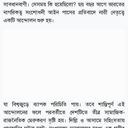
সাবধানবাণী। সেসময় কি হয়েছিলো? ছয় বছর আগে ভারতের
নাগরিকত্ব সংশোধনী আইন পাসের প্রতিবাদে নারী নেতৃত্বে
একটি আন্দোলন শুরু হয়।
যা বিশ্বজুড়ে ব্যাপক পরিচিতি পায়। তবে শান্তিপূর্ণ এই
আন্দোলনের ফলে পরবর্তীতে দেশটিতে তীব্র সামাজিক-
রাজনৈতিক মেরুকরণ সৃষ্টি হয়। দিল্লি ও আসামে সহিংসতায়