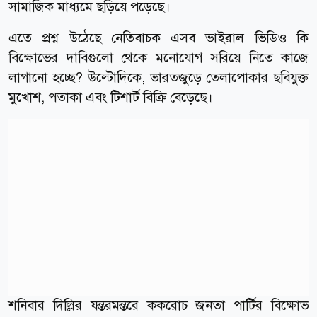
সামাজিক মাধ্যমে ছড়িয়ে পড়েছে।
এতে প্রশ্ন উঠেছে নেতিবাচক এসব ভাইরাল ভিডিও কি
বিক্ষোভের দাবিগুলো থেকে মনোযোগ সরিয়ে নিতে কাজে
লাগানো হচ্ছে? উল্টোদিকে, ভারতজুড়ে তেলাপোকার ছবিযুক্ত
মুখোশ, পতাকা এবং টিশার্ট বিক্রি বেড়েছে।
শনিবার দিল্লির যন্তরমন্তরে ককরোচ জনতা পার্টির বিক্ষোভ