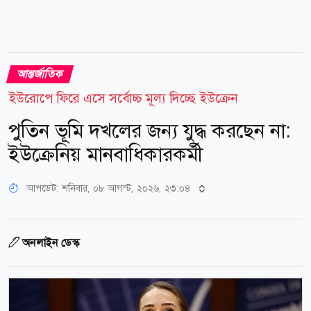
আন্তর্জাতিক
ইউরোপে ফিরে এসে সর্বোচ্চ মূল্য দিচ্ছে ইউক্রেন
পুতিন ভূমি দখলের জন্য যুদ্ধ করছেন না:
ইউক্রেনিয় মানবাধিকারকর্মী
আপডেট: শনিবার, ০৮ আগস্ট, ২০২৬, ২৩:০৪
অনলাইন ডেস্ক