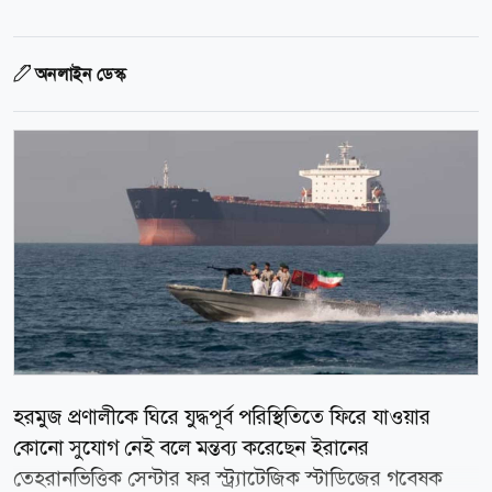
অনলাইন ডেস্ক
হরমুজ প্রণালীকে ঘিরে যুদ্ধপূর্ব পরিস্থিতিতে ফিরে যাওয়ার
কোনো সুযোগ নেই বলে মন্তব্য করেছেন ইরানের
তেহরানভিত্তিক সেন্টার ফর স্ট্র্যাটেজিক স্টাডিজের গবেষক