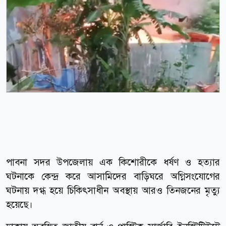
পাবনা সদর উপজেলায় এক কিশোরীকে ধর্ষণ ও হত্যার
ঘটনাকে কেন্দ্র করে আসামিদের বাড়িঘরে অগ্নিসংযোগের
ঘটনায় দগ্ধ হয়ে চিকিৎসাধীন অবস্থায় আরও তিনজনের মৃত্যু
হয়েছে।