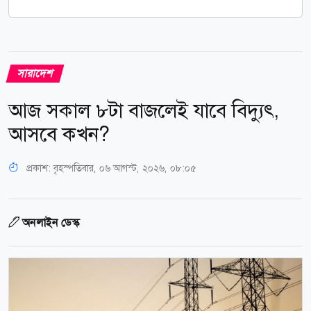
সারাদেশ
আজ সকাল ৮টা বাজলেই যাবে বিদ্যুৎ,
আসবে কখন?
প্রকাশ:
বৃহস্পতিবার, ০৬ আগস্ট, ২০২৬, ০৮:০৫
অনলাইন ডেস্ক