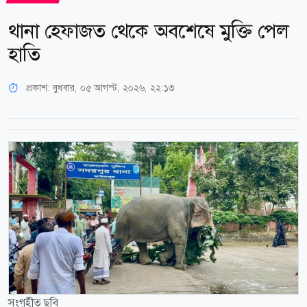
থানা হেফাজত থেকে অবশেষে মুক্তি পেল
হাতি
প্রকাশ:
বুধবার, ০৫ আগস্ট, ২০২৬, ২২:১৩
সংগৃহীত ছবি