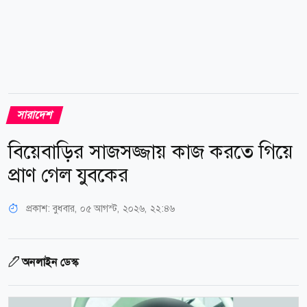
সারাদেশ
বিয়েবাড়ির সাজসজ্জায় কাজ করতে গিয়ে
প্রাণ গেল যুবকের
প্রকাশ:
বুধবার, ০৫ আগস্ট, ২০২৬, ২২:৪৬
অনলাইন ডেস্ক