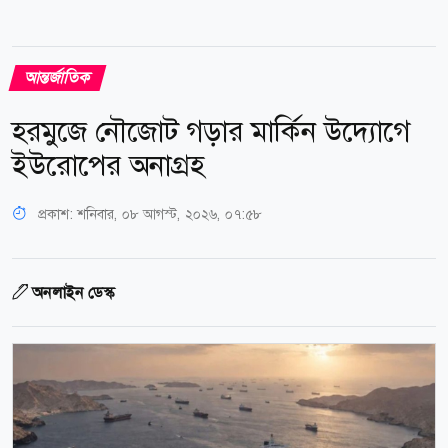
আন্তর্জাতিক
হরমুজে নৌজোট গড়ার মার্কিন উদ্যোগে
ইউরোপের অনাগ্রহ
প্রকাশ:
শনিবার, ০৮ আগস্ট, ২০২৬, ০৭:৫৮
অনলাইন ডেস্ক