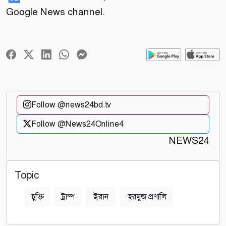
Google News channel.
Follow @news24bd.tv
Follow @News24Online4
NEWS24
Topic
চুক্তি
ট্রাম্প
ইরান
হরমুজ প্রণালি