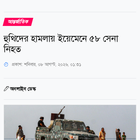
আন্তর্জাতিক
হুথিদের হামলায় ইয়েমেনে ৫৮ সেনা
নিহত
প্রকাশ:
শনিবার, ০৮ আগস্ট, ২০২৬, ০১:৩১
অনলাইন ডেস্ক