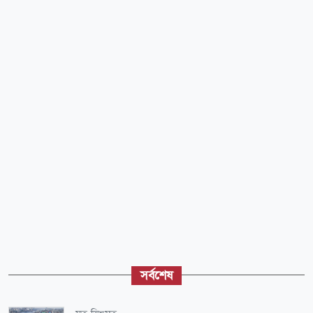
সর্বশেষ