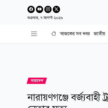
শুক্রবার, ৭ আগস্ট ২০২৬
আজকের সব খবর
জাতীয়
সারাদেশ
নারায়ণগঞ্জে বর্জ্যবাহী