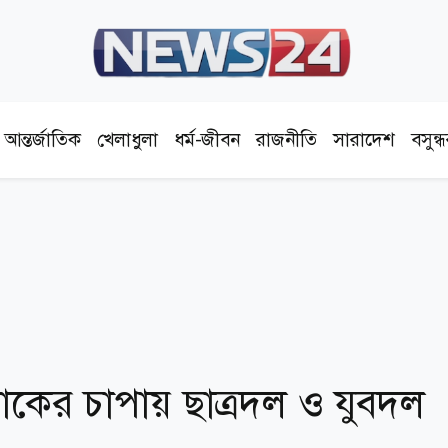
আন্তর্জাতিক
খেলাধুলা
ধর্ম-জীবন
রাজনীতি
সারাদেশ
বসুন্
 ট্রাকের চাপায় ছাত্রদল ও যুবদল