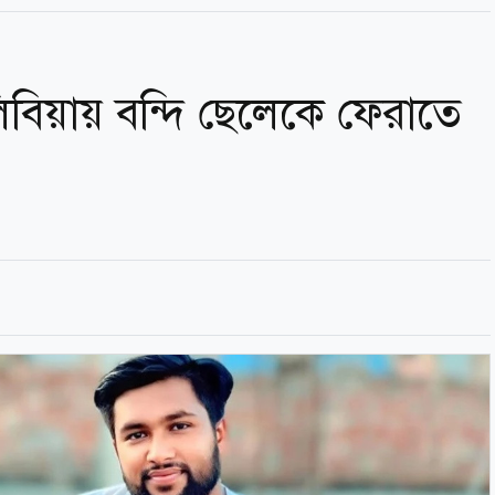
বিয়ায় বন্দি ছেলেকে ফেরাতে