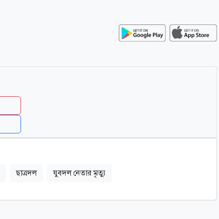
ছাত্রদল
যুবদল নেতার মৃত্যু