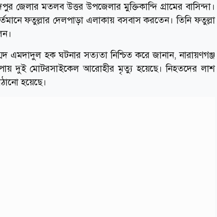
ুর জেলার মতলব উত্তর উপজেলার মুক্তিকান্দি গ্রামের বাসিন্দা।
 বর্তমানে ফতুল্লার দেলপাড়া এলাকায় বসবাস করতেন। তিনি ফতুল্লা
েন।
মোহাম্মদ এমদাদুল হক ঘটনার সত্যতা নিশ্চিত করে জানান, নারায়ণগঞ্জ
 চাপায় দুই মোটরসাইকেল আরোহীর মৃত্যু হয়েছে। নিহতদের লাশ
 পাঠানো হয়েছে।