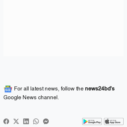
For all latest news, follow the
news24bd's
Google News channel.