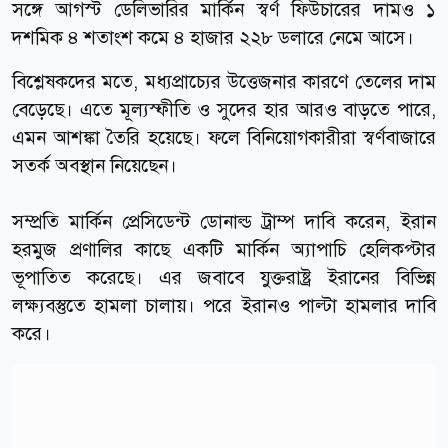
সঙ্গে আগস্ট ডেলিভারির মার্কিন স্বর্ণ ফিউচারের দামও ১
দশমিক ৪ শতাংশ কমে ৪ হাজার ২২৮ ডলারে নেমে আসে।
বিশ্লেষকদের মতে, মধ্যপ্রাচ্যের উত্তেজনার কারণে তেলের দাম
বেড়েছে। এতে মূল্যস্ফীতি ও সুদের হার আরও বাড়তে পারে,
এমন আশঙ্কা তৈরি হয়েছে। ফলে বিনিয়োগকারীরা স্বর্ণবাজারে
সতর্ক অবস্থান নিয়েছেন।
সম্প্রতি মার্কিন প্রেসিডেন্ট ডোনাল্ড ট্রাম্প দাবি করেন, ইরান
হরমুজ প্রণালির কাছে একটি মার্কিন অ্যাপাচি হেলিকপ্টার
ভূপাতিত করেছে। এর জবাবে যুক্তরাষ্ট্র ইরানের বিভিন্ন
লক্ষ্যবস্তুতে হামলা চালায়। পরে ইরানও পাল্টা হামলার দাবি
করে।