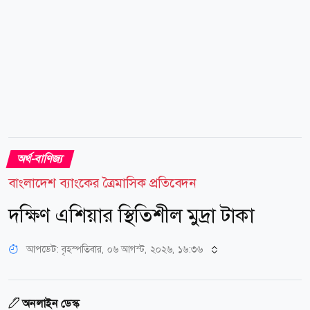
অর্থ-বাণিজ্য
বাংলাদেশ ব্যাংকের ত্রৈমাসিক প্রতিবেদন
দক্ষিণ এশিয়ার স্থিতিশীল মুদ্রা টাকা
আপডেট: বৃহস্পতিবার, ০৬ আগস্ট, ২০২৬, ১৬:৩৬
অনলাইন ডেস্ক