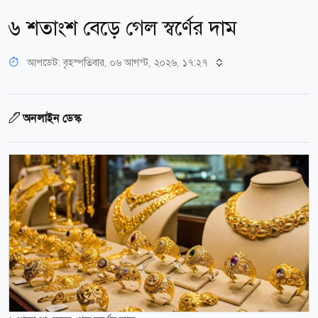
৬ শতাংশ বেড়ে গেল স্বর্ণের দাম
আপডেট: বৃহস্পতিবার, ০৬ আগস্ট, ২০২৬, ১৭:২৭
অনলাইন ডেস্ক