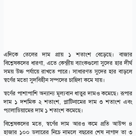
এদিকে তেলের দাম প্রায় ১ শতাংশ বেড়েছে। বাজার
বিশ্লেষকদের ধারণা, এতে কেন্দ্রীয় ব্যাংকগুলো সুদের হার দীর্ঘ
সময় উচ্চ পর্যায়ে রাখতে পারে। সাধারণত সুদের হার বাড়লে
স্বর্ণের মতো সুদবিহীন সম্পদের চাহিদা কমে যায়।
স্বর্ণের পাশাপাশি অন্যান্য মূল্যবান ধাতুর দামও কমেছে। রূপার
দাম ১ দশমিক ২ শতাংশ, প্লাটিনামের দাম ৩ শতাংশ এবং
প্যালাডিয়ামের দাম ১ শতাংশ কমেছে।
বিশ্লেষকদের মতে, স্বর্ণের দাম আরও কমে প্রতি আউন্স ৪
হাজার ১০০ ডলারের নিচে নামলে বছরের শেষ নাগাদ তা ৩