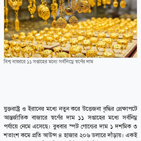
বিশ্ব বাজারে ১১ সপ্তাহের মধ্যে সর্বনিম্নে স্বর্ণের দাম
যুক্তরাষ্ট্র ও ইরানের মধ্যে নতুন করে উত্তেজনা বৃদ্ধির প্রেক্ষাপটে
আন্তর্জাতিক বাজারে স্বর্ণের দাম ১১ সপ্তাহের মধ্যে সর্বনিম্ন
পর্যায়ে নেমে এসেছে। বুধবার স্পট গোল্ডের দাম ১ দশমিক ৩
শতাংশ কমে প্রতি আউন্স ৪ হাজার ২০৬ ডলারে দাঁড়ায়। একই