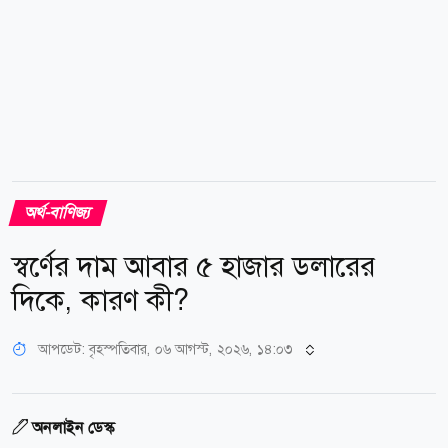
অর্থ-বাণিজ্য
স্বর্ণের দাম আবার ৫ হাজার ডলারের
দিকে, কারণ কী?
আপডেট: বৃহস্পতিবার, ০৬ আগস্ট, ২০২৬, ১৪:০৩
অনলাইন ডেস্ক