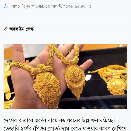
আপডেট: বৃহস্পতিবার, ০৬ আগস্ট, ২০২৬, ১০:৪০
অনলাইন ডেস্ক
দেশের বাজারে স্বর্ণের দামে বড় ধরনের উল্লম্ফন ঘটেছে।
তেজাবি স্বর্ণের (পিওর গোল্ড) দাম বেড়ে যাওয়ার কারণ দেখিয়ে