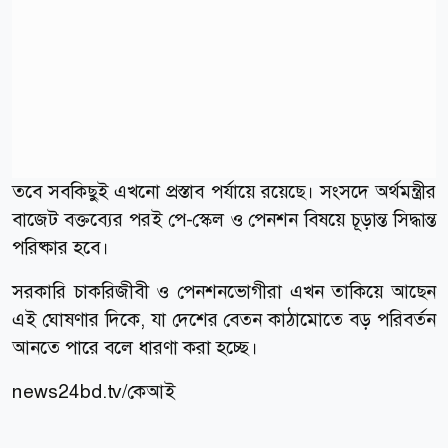
তবে সবকিছুই এখনো প্রস্তাব পর্যায়ে রয়েছে। সংসদে অর্থমন্ত্রীর
বাজেট বক্তব্যের পরই পে-স্কেল ও পেনশন বিষয়ে চূড়ান্ত সিদ্ধান্ত
পরিষ্কার হবে।
সরকারি চাকরিজীবী ও পেনশনভোগীরা এখন তাকিয়ে আছেন
এই ঘোষণার দিকে, যা দেশের বেতন কাঠামোতে বড় পরিবর্তন
আনতে পারে বলে ধারণা করা হচ্ছে।
news24bd.tv/কেআই