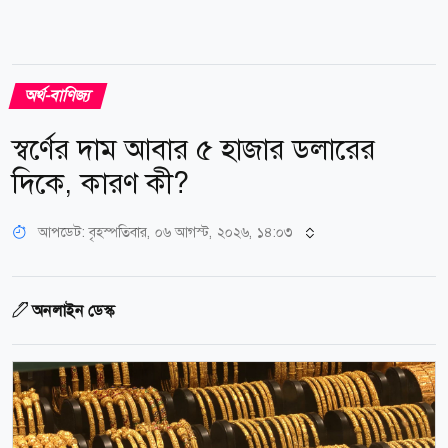
অর্থ-বাণিজ্য
স্বর্ণের দাম আবার ৫ হাজার ডলারের
দিকে, কারণ কী?
আপডেট: বৃহস্পতিবার, ০৬ আগস্ট, ২০২৬, ১৪:০৩
অনলাইন ডেস্ক