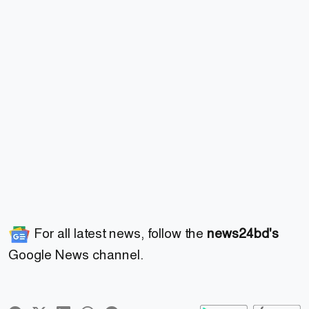
For all latest news, follow the
news24bd's
Google News channel.