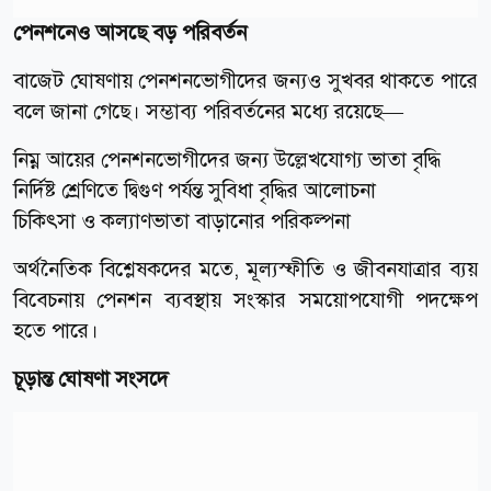
পেনশনেও আসছে বড় পরিবর্তন
বাজেট ঘোষণায় পেনশনভোগীদের জন্যও সুখবর থাকতে পারে
বলে জানা গেছে। সম্ভাব্য পরিবর্তনের মধ্যে রয়েছে—
নিম্ন আয়ের পেনশনভোগীদের জন্য উল্লেখযোগ্য ভাতা বৃদ্ধি
নির্দিষ্ট শ্রেণিতে দ্বিগুণ পর্যন্ত সুবিধা বৃদ্ধির আলোচনা
চিকিৎসা ও কল্যাণভাতা বাড়ানোর পরিকল্পনা
অর্থনৈতিক বিশ্লেষকদের মতে, মূল্যস্ফীতি ও জীবনযাত্রার ব্যয়
বিবেচনায় পেনশন ব্যবস্থায় সংস্কার সময়োপযোগী পদক্ষেপ
হতে পারে।
চূড়ান্ত ঘোষণা সংসদে