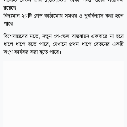
রয়েছে
বিদ্যমান ২০টি গ্রেড কাঠামোয় সমন্বয় ও পুনর্বিন্যাস করা হতে
পারে
বিশেষজ্ঞদের মতে, নতুন পে-স্কেল বাস্তবায়ন একবারে না হয়ে
ধাপে ধাপে হতে পারে, যেখানে প্রথম ধাপে বেতনের একটি
অংশ কার্যকর করা হতে পারে।