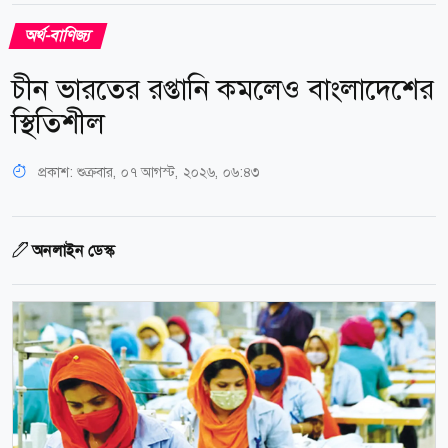
অর্থ-বাণিজ্য
চীন ভারতের রপ্তানি কমলেও বাংলাদেশের
স্থিতিশীল
প্রকাশ:
শুক্রবার, ০৭ আগস্ট, ২০২৬, ০৬:৪৩
অনলাইন ডেস্ক