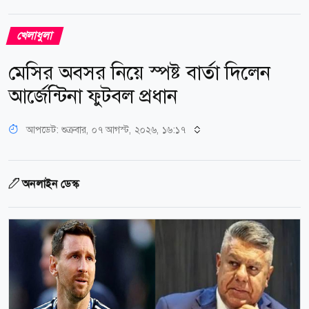
খেলাধুলা
মেসির অবসর নিয়ে স্পষ্ট বার্তা দিলেন
আর্জেন্টিনা ফুটবল প্রধান
আপডেট: শুক্রবার, ০৭ আগস্ট, ২০২৬, ১৬:১৭
অনলাইন ডেস্ক