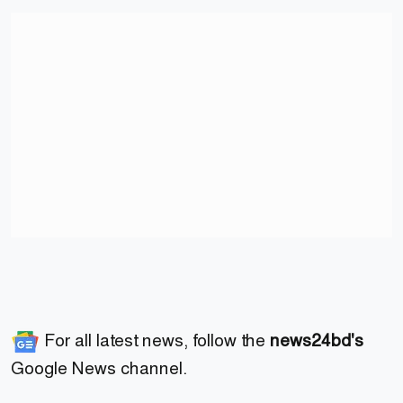
For all latest news, follow the
news24bd's
Google News channel.